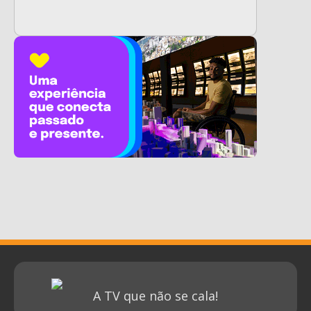
A TV que não se cala!