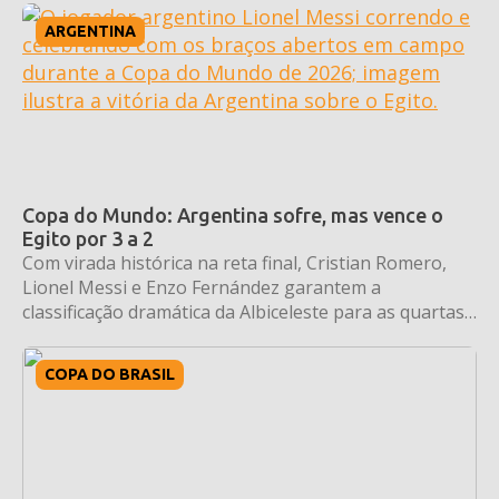
ARGENTINA
Copa do Mundo: Argentina sofre, mas vence o
Egito por 3 a 2
Com virada histórica na reta final, Cristian Romero,
Lionel Messi e Enzo Fernández garantem a
classificação dramática da Albiceleste para as quartas
de final.
COPA DO BRASIL