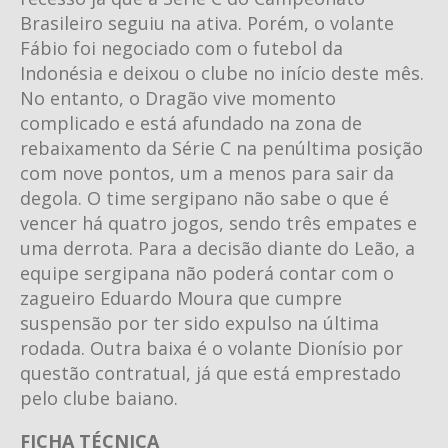
Brasileiro seguiu na ativa. Porém, o volante
Fábio foi negociado com o futebol da
Indonésia e deixou o clube no início deste mês.
No entanto, o Dragão vive momento
complicado e está afundado na zona de
rebaixamento da Série C na penúltima posição
com nove pontos, um a menos para sair da
degola. O time sergipano não sabe o que é
vencer há quatro jogos, sendo três empates e
uma derrota. Para a decisão diante do Leão, a
equipe sergipana não poderá contar com o
zagueiro Eduardo Moura que cumpre
suspensão por ter sido expulso na última
rodada. Outra baixa é o volante Dionísio por
questão contratual, já que está emprestado
pelo clube baiano.
FICHA TÉCNICA