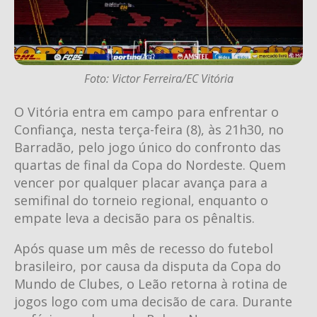
Foto: Victor Ferreira/EC Vitória
O Vitória entra em campo para enfrentar o
Confiança, nesta terça-feira (8), às 21h30, no
Barradão, pelo jogo único do confronto das
quartas de final da Copa do Nordeste. Quem
vencer por qualquer placar avança para a
semifinal do torneio regional, enquanto o
empate leva a decisão para os pênaltis.
Após quase um mês de recesso do futebol
brasileiro, por causa da disputa da Copa do
Mundo de Clubes, o Leão retorna à rotina de
jogos logo com uma decisão de cara. Durante