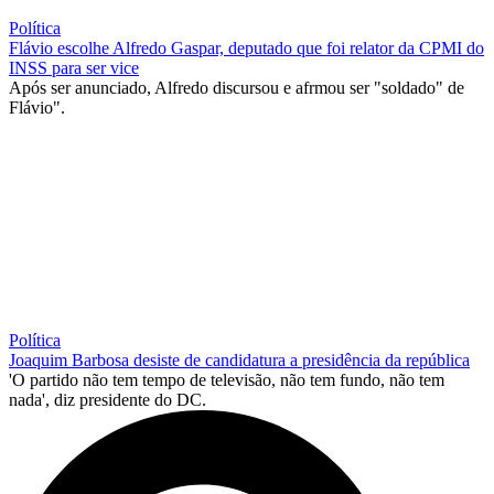
Política
Flávio escolhe Alfredo Gaspar, deputado que foi relator da CPMI do
INSS para ser vice
Após ser anunciado, Alfredo discursou e afrmou ser "soldado" de
Flávio".
Política
Joaquim Barbosa desiste de candidatura a presidência da república
'O partido não tem tempo de televisão, não tem fundo, não tem
nada', diz presidente do DC.