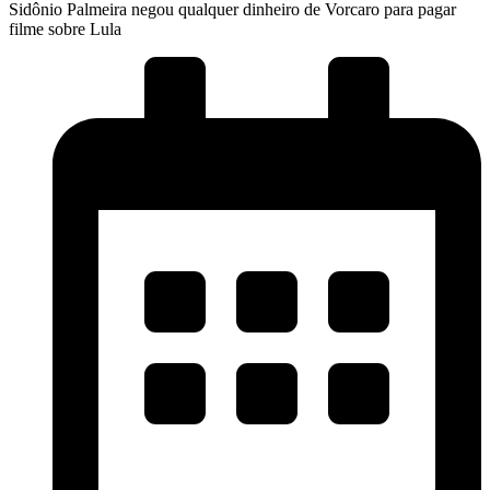
Sidônio Palmeira negou qualquer dinheiro de Vorcaro para pagar
filme sobre Lula