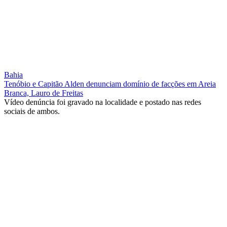
Bahia
Tenóbio e Capitão Alden denunciam domínio de facções em Areia
Branca, Lauro de Freitas
Vídeo denúncia foi gravado na localidade e postado nas redes
sociais de ambos.