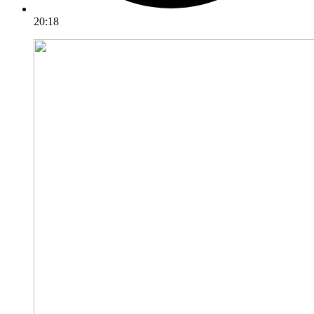
20:18