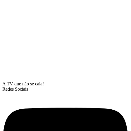
A TV que não se cala!
Redes Sociais