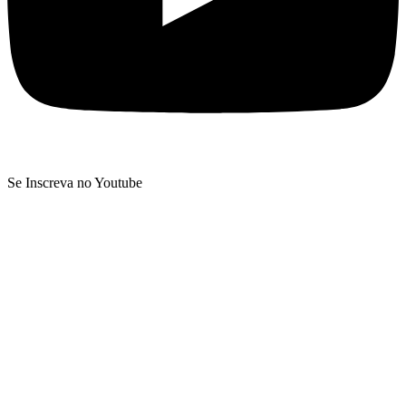
Se Inscreva no Youtube