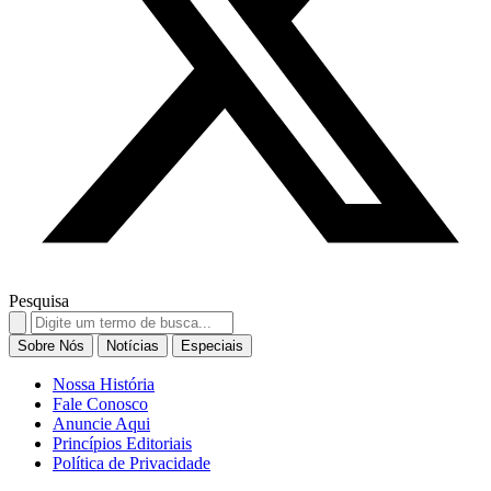
Pesquisa
Search
for:
Sobre Nós
Notícias
Especiais
Nossa História
Fale Conosco
Anuncie Aqui
Princípios Editoriais
Política de Privacidade