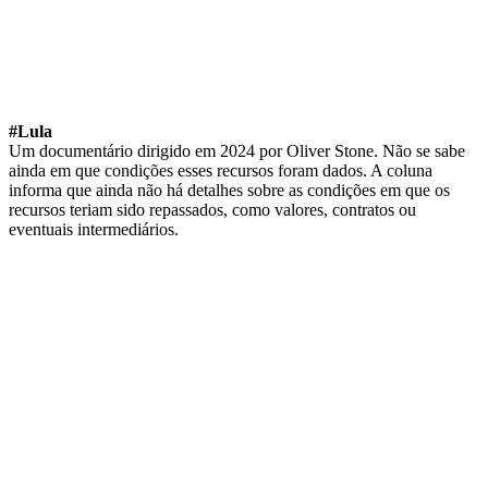
#Lula
Um documentário dirigido em 2024 por Oliver Stone. Não se sabe
ainda em que condições esses recursos foram dados. A coluna
informa que ainda não há detalhes sobre as condições em que os
recursos teriam sido repassados, como valores, contratos ou
eventuais intermediários.