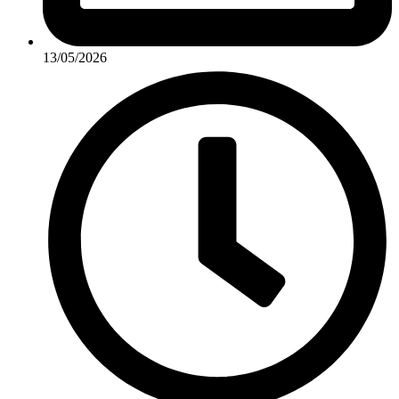
13/05/2026