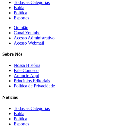
Todas as Categorias
Bahia
Política
Esportes
Opinião
Canal Youtube
Acesso Administrativo
Acesso Webmail
Sobre Nós
Nossa História
Fale Conosco
Anuncie Aqui
Princípios Editoriais
Política de Privacidade
Notícias
Todas as Categorias
Bahia
Política
Esportes