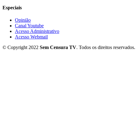
Especiais
Opinião
Canal Youtube
Acesso Administrativo
Acesso Webmail
© Copyright 2022
Sem Censura TV
. Todos os direitos reservados.