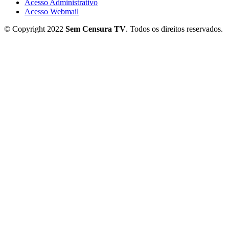
Acesso Administrativo
Acesso Webmail
© Copyright 2022
Sem Censura TV
. Todos os direitos reservados.