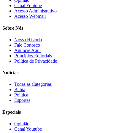
Opinião
Canal Youtube
Acesso Administrativo
Acesso Webmail
Sobre Nós
Nossa História
Fale Conosco
Anuncie Aqui
Princípios Editoriais
Política de Privacidade
Notícias
Todas as Categorias
Bahia
Política
Esportes
Especiais
Opinião
Canal Youtube