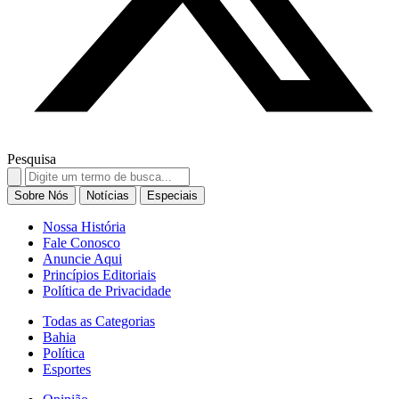
Pesquisa
Search
for:
Sobre Nós
Notícias
Especiais
Nossa História
Fale Conosco
Anuncie Aqui
Princípios Editoriais
Política de Privacidade
Todas as Categorias
Bahia
Política
Esportes