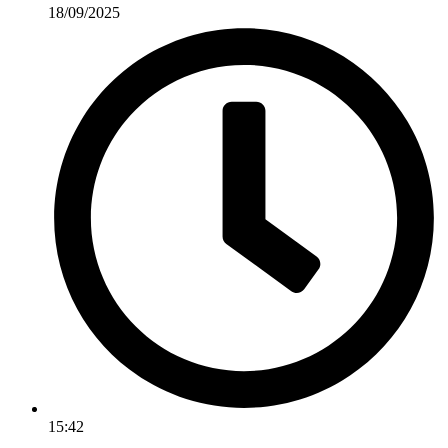
18/09/2025
15:42