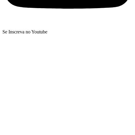
Se Inscreva no Youtube