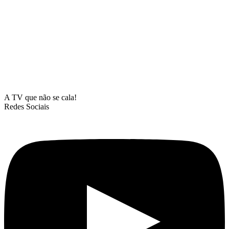
A TV que não se cala!
Redes Sociais