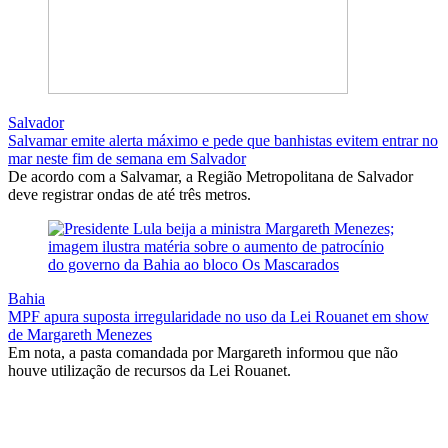
Salvador
Salvamar emite alerta máximo e pede que banhistas evitem entrar no
mar neste fim de semana em Salvador
De acordo com a Salvamar, a Região Metropolitana de Salvador
deve registrar ondas de até três metros.
Bahia
MPF apura suposta irregularidade no uso da Lei Rouanet em show
de Margareth Menezes
Em nota, a pasta comandada por Margareth informou que não
houve utilização de recursos da Lei Rouanet.