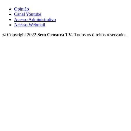
Opinião
Canal Youtube
Acesso Administrativo
Acesso Webmail
© Copyright 2022
Sem Censura TV
. Todos os direitos reservados.