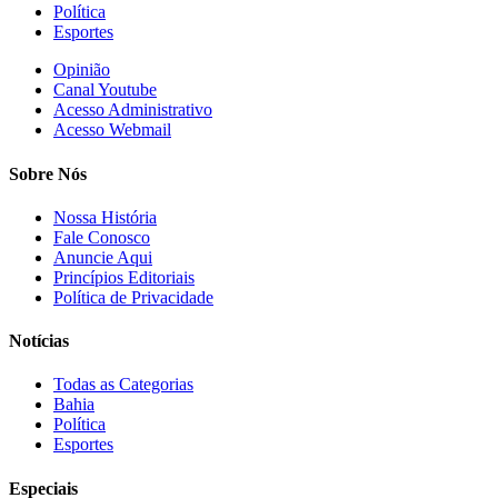
Política
Esportes
Opinião
Canal Youtube
Acesso Administrativo
Acesso Webmail
Sobre Nós
Nossa História
Fale Conosco
Anuncie Aqui
Princípios Editoriais
Política de Privacidade
Notícias
Todas as Categorias
Bahia
Política
Esportes
Especiais