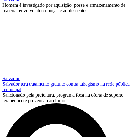
Homem é investigado por aquisição, posse e armazenamento de
material envolvendo crianças e adolescentes.
Salvador
Salvador terá tratamento gratuito contra tabagismo na rede pública
municipal
Sancionado pela prefeitura, programa foca na oferta de suporte
terapêutico e prevenção ao fumo.