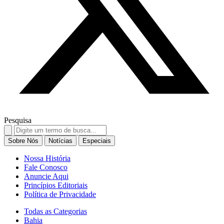
Pesquisa
Search
for:
Sobre Nós
Notícias
Especiais
Nossa História
Fale Conosco
Anuncie Aqui
Princípios Editoriais
Política de Privacidade
Todas as Categorias
Bahia