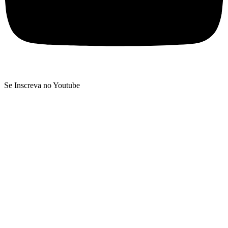
Se Inscreva no Youtube