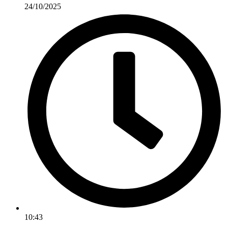
24/10/2025
10:43