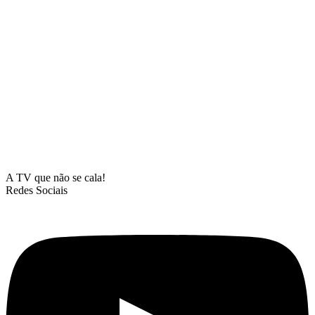
A TV que não se cala!
Redes Sociais