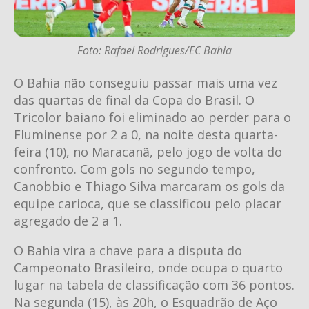
Foto: Rafael Rodrigues/EC Bahia
O Bahia não conseguiu passar mais uma vez
das quartas de final da Copa do Brasil. O
Tricolor baiano foi eliminado ao perder para o
Fluminense por 2 a 0, na noite desta quarta-
feira (10), no Maracanã, pelo jogo de volta do
confronto. Com gols no segundo tempo,
Canobbio e Thiago Silva marcaram os gols da
equipe carioca, que se classificou pelo placar
agregado de 2 a 1.
O Bahia vira a chave para a disputa do
Campeonato Brasileiro, onde ocupa o quarto
lugar na tabela de classificação com 36 pontos.
Na segunda (15), às 20h, o Esquadrão de Aço