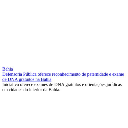
Bahia
Defensoria Pública oferece reconhecimento de paternidade e exame
de DNA gratuitos na Bahia
Iniciativa oferece exames de DNA gratuitos e orientações jurídicas
em cidades do interior da Bahia.