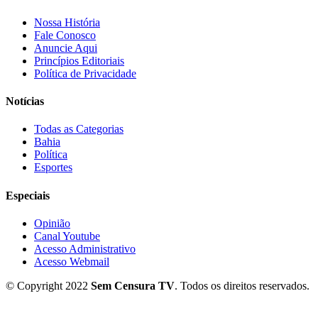
Nossa História
Fale Conosco
Anuncie Aqui
Princípios Editoriais
Política de Privacidade
Notícias
Todas as Categorias
Bahia
Política
Esportes
Especiais
Opinião
Canal Youtube
Acesso Administrativo
Acesso Webmail
© Copyright 2022
Sem Censura TV
. Todos os direitos reservados.