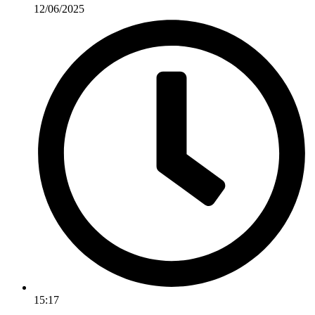
12/06/2025
15:17