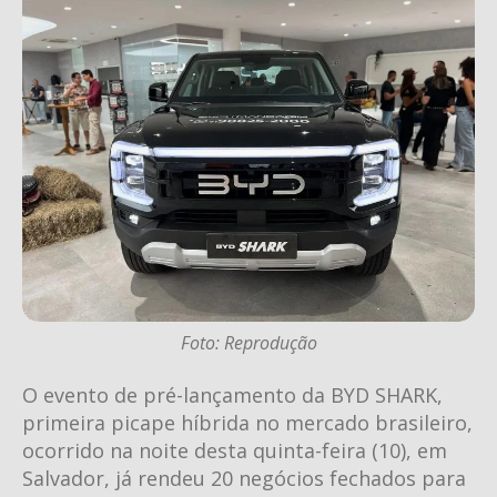
Foto: Reprodução
O evento de pré-lançamento da BYD SHARK,
primeira picape híbrida no mercado brasileiro,
ocorrido na noite desta quinta-feira (10), em
Salvador, já rendeu 20 negócios fechados para