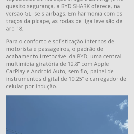
quesito segurança, a BYD SHARK oferece, na
versão GL, seis airbags. Em harmonia com os
traços da picape, as rodas de liga leve são de
aro 18.
Para o conforto e sofisticação internos de
motorista e passageiros, o padrão de
acabamento irretocável da BYD, uma central
multimídia giratória de 12,8” com Apple
CarPlay e Android Auto, sem fio, painel de
instrumentos digital de 10,25” e carregador de
celular por indução.