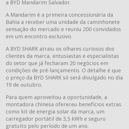
a BYD Mandarim Salvador.
A Mandarim é a primeira concessionária da
Bahia a receber uma unidade da caminhonete
sensação do mercado e reuniu 200 convidados
em um encontro exclusivo.
A BYD SHARK atraiu os olhares curiosos dos
clientes da marca, entusiastas e especialistas
do setor que já fecharam 20 negócios em
condições de pré-lançamento. O detalhe é que
o preço da BYD SHARK só será divulgado no dia
19 de outubro.
Para quem aproveitou a oportunidade, a
montadora chinesa ofereceu benefícios extras
como kit de energia solar da marca, um
carregador portátil de 3,5 kWh e seguro
gratuito pelo período de um ano.