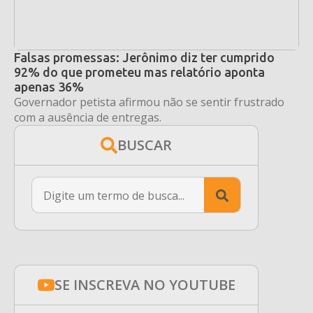
Falsas promessas: Jerônimo diz ter cumprido
92% do que prometeu mas relatório aponta
apenas 36%
Governador petista afirmou não se sentir frustrado
com a ausência de entregas.
BUSCAR
Search
for:
SE INSCREVA NO YOUTUBE