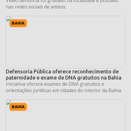
Vídeo denúncia foi gravado na localidade e postado
nas redes sociais de ambos.
BAHIA
Defensoria Pública oferece reconhecimento de
paternidade e exame de DNA gratuitos na Bahia
Iniciativa oferece exames de DNA gratuitos e
orientações jurídicas em cidades do interior da Bahia.
BAHIA