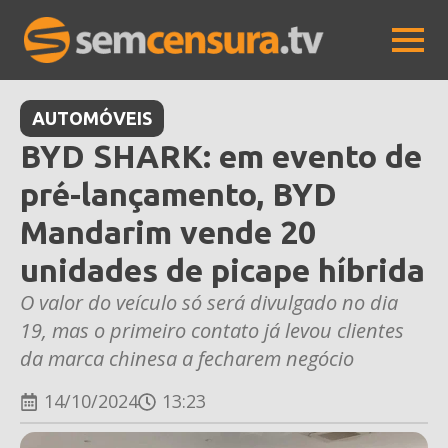
AUTOMÓVEIS
BYD SHARK: em evento de
pré-lançamento, BYD
Mandarim vende 20
unidades de picape híbrida
O valor do veículo só será divulgado no dia
19, mas o primeiro contato já levou clientes
da marca chinesa a fecharem negócio
14/10/2024
13:23