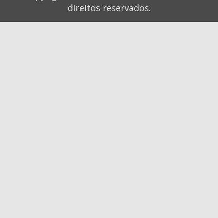
direitos reservados.