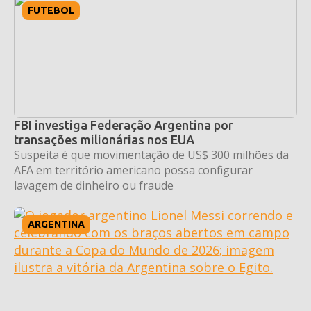
FUTEBOL
FBI investiga Federação Argentina por
transações milionárias nos EUA
Suspeita é que movimentação de US$ 300 milhões da
AFA em território americano possa configurar
lavagem de dinheiro ou fraude
ARGENTINA