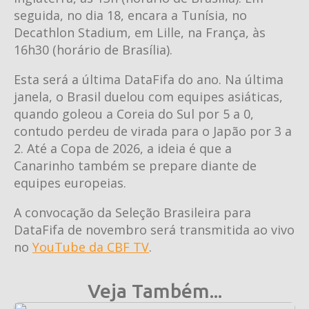
seguida, no dia 18, encara a Tunísia, no
Decathlon Stadium, em Lille, na França, às
16h30 (horário de Brasília).
Esta será a última DataFifa do ano. Na última
janela, o Brasil duelou com equipes asiáticas,
quando goleou a Coreia do Sul por 5 a 0,
contudo perdeu de virada para o Japão por 3 a
2. Até a Copa de 2026, a ideia é que a
Canarinho também se prepare diante de
equipes europeias.
A convocação da Seleção Brasileira para
DataFifa de novembro será transmitida ao vivo
no
YouTube da CBF TV
.
Veja Também...