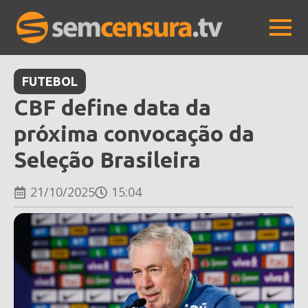
FUTEBOL
CBF define data da
próxima convocação da
Seleção Brasileira
21/10/2025
15:04