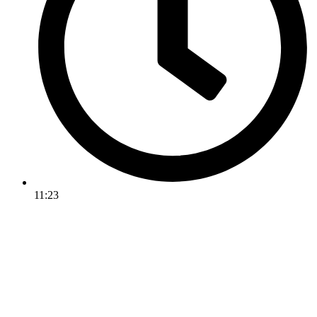
11:23