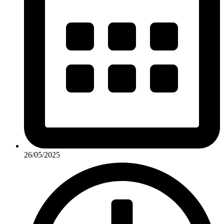
26/05/2025