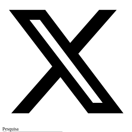
Pesquisa