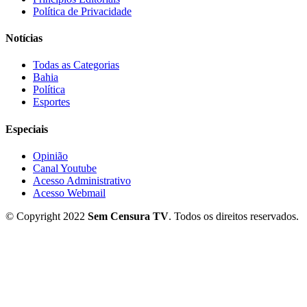
Política de Privacidade
Notícias
Todas as Categorias
Bahia
Política
Esportes
Especiais
Opinião
Canal Youtube
Acesso Administrativo
Acesso Webmail
© Copyright 2022
Sem Censura TV
. Todos os direitos reservados.