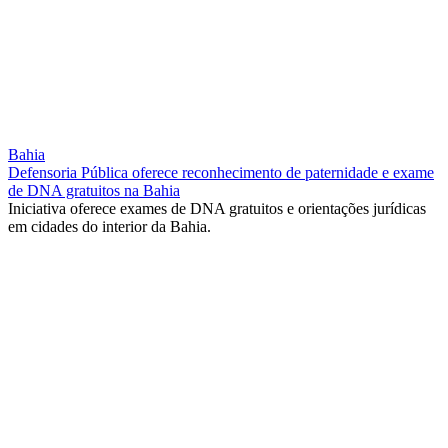
Bahia
Defensoria Pública oferece reconhecimento de paternidade e exame
de DNA gratuitos na Bahia
Iniciativa oferece exames de DNA gratuitos e orientações jurídicas
em cidades do interior da Bahia.