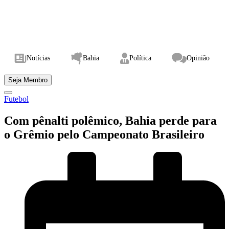
Notícias
Bahia
Política
Opinião
Seja Membro
Futebol
Com pênalti polêmico, Bahia perde para
o Grêmio pelo Campeonato Brasileiro