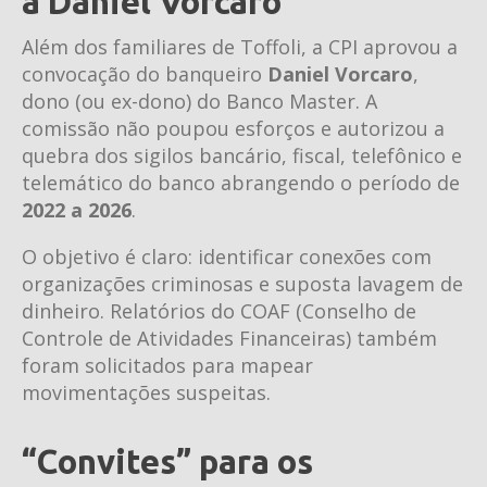
a Daniel Vorcaro
Além dos familiares de Toffoli, a CPI aprovou a
convocação do banqueiro
Daniel Vorcaro
,
dono (ou ex-dono) do Banco Master. A
comissão não poupou esforços e autorizou a
quebra dos sigilos bancário, fiscal, telefônico e
telemático do banco abrangendo o período de
2022 a 2026
.
O objetivo é claro: identificar conexões com
organizações criminosas e suposta lavagem de
dinheiro. Relatórios do COAF (Conselho de
Controle de Atividades Financeiras) também
foram solicitados para mapear
movimentações suspeitas.
“Convites” para os