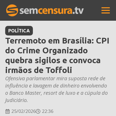
POLÍTICA
Terremoto em Brasília: CPI
do Crime Organizado
quebra sigilos e convoca
irmãos de Toffoli
Ofensiva parlamentar mira suposta rede de
influência e lavagem de dinheiro envolvendo
o Banco Master, resort de luxo e a cúpula do
Judiciário.
25/02/2026
22:36