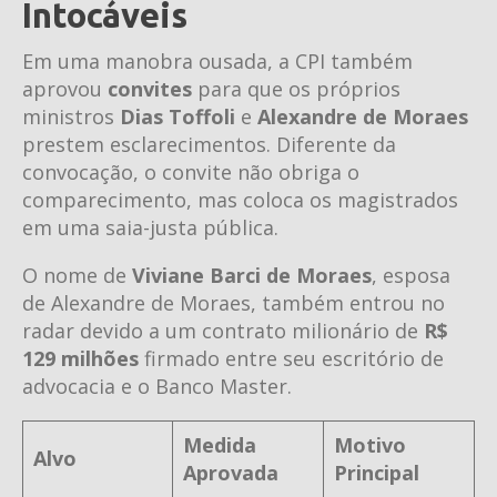
Intocáveis
Em uma manobra ousada, a CPI também
aprovou
convites
para que os próprios
ministros
Dias Toffoli
e
Alexandre de Moraes
prestem esclarecimentos. Diferente da
convocação, o convite não obriga o
comparecimento, mas coloca os magistrados
em uma saia-justa pública.
O nome de
Viviane Barci de Moraes
, esposa
de Alexandre de Moraes, também entrou no
radar devido a um contrato milionário de
R$
129 milhões
firmado entre seu escritório de
advocacia e o Banco Master.
Medida
Motivo
Alvo
Aprovada
Principal