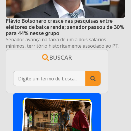
Flávio Bolsonaro cresce nas pesquisas entre
eleitores de baixa renda; senador passou de 30%
para 44% nesse grupo
Senador avança na faixa de um a dois salários
mínimos, território historicamente associado ao PT.
BUSCAR
Search
for: