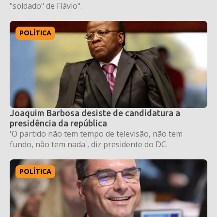
"soldado" de Flávio".
POLÍTICA
Joaquim Barbosa desiste de candidatura a
presidência da república
'O partido não tem tempo de televisão, não tem
fundo, não tem nada', diz presidente do DC.
POLÍTICA