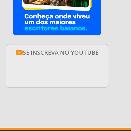
SE INSCREVA NO YOUTUBE