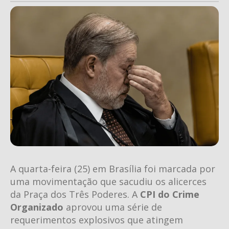
A quarta-feira (25) em Brasília foi marcada por
uma movimentação que sacudiu os alicerces
da Praça dos Três Poderes. A
CPI do Crime
Organizado
aprovou uma série de
requerimentos explosivos que atingem