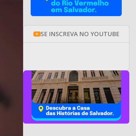
SE INSCREVA NO YOUTUBE