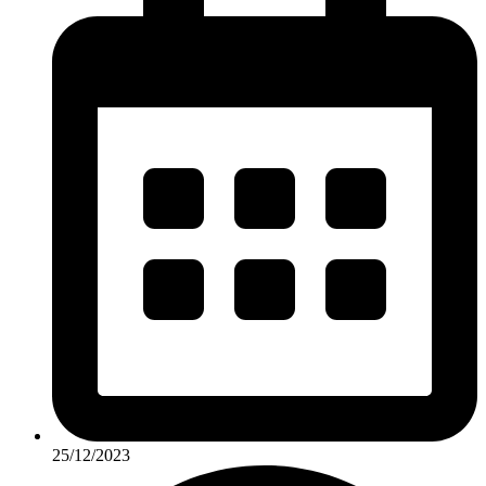
25/12/2023