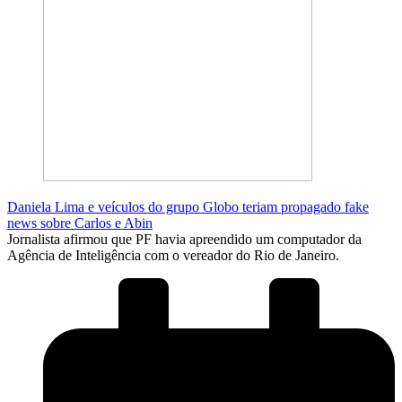
Daniela Lima e veículos do grupo Globo teriam propagado fake
news sobre Carlos e Abin
Jornalista afirmou que PF havia apreendido um computador da
Agência de Inteligência com o vereador do Rio de Janeiro.