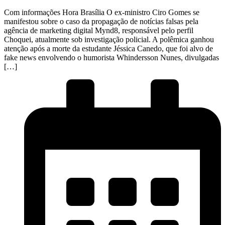
Com informações Hora Brasília O ex-ministro Ciro Gomes se
manifestou sobre o caso da propagação de notícias falsas pela
agência de marketing digital Mynd8, responsável pelo perfil
Choquei, atualmente sob investigação policial. A polêmica ganhou
atenção após a morte da estudante Jéssica Canedo, que foi alvo de
fake news envolvendo o humorista Whindersson Nunes, divulgadas
[…]