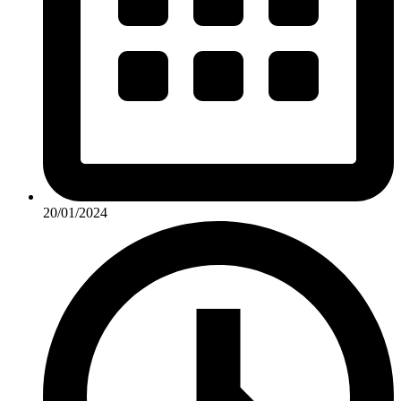
20/01/2024