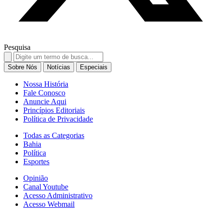
Pesquisa
Search
for:
Sobre Nós
Notícias
Especiais
Nossa História
Fale Conosco
Anuncie Aqui
Princípios Editoriais
Política de Privacidade
Todas as Categorias
Bahia
Política
Esportes
Opinião
Canal Youtube
Acesso Administrativo
Acesso Webmail