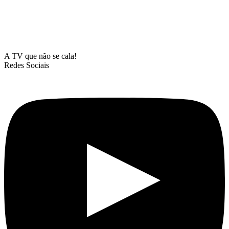
A TV que não se cala!
Redes Sociais