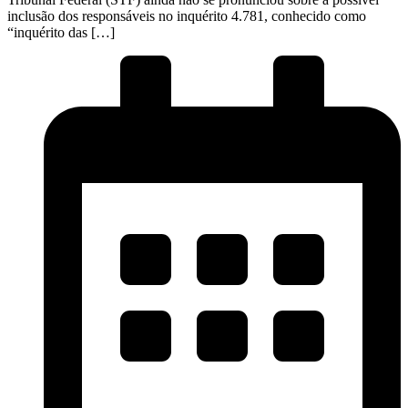
inclusão dos responsáveis no inquérito 4.781, conhecido como
“inquérito das […]