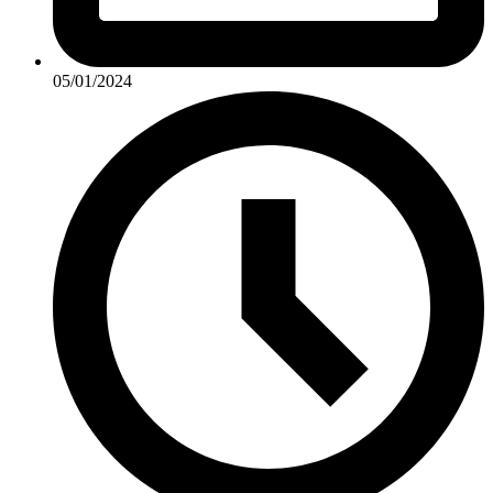
05/01/2024