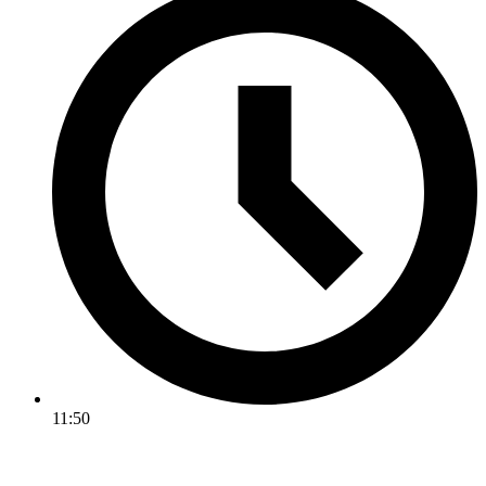
11:50