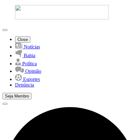
Close
Notícias
Bahia
Política
Opinião
Esportes
Denúncia
Seja Membro