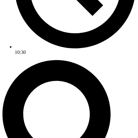
10:30