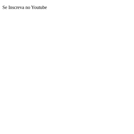
Se Inscreva no Youtube