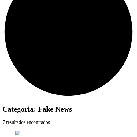
Categoria:
Fake News
7 resultados encontrados