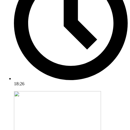
18:26