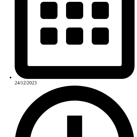
24/12/2023