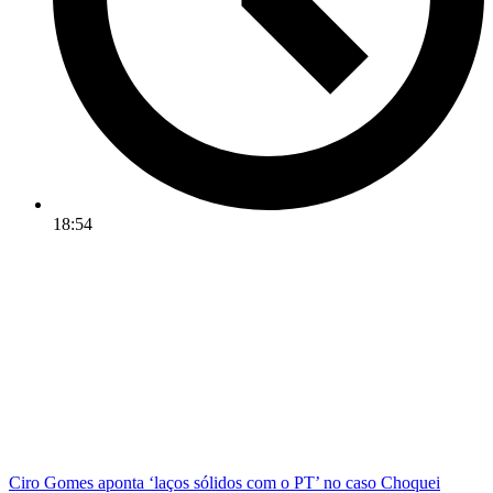
18:54
Ciro Gomes aponta ‘laços sólidos com o PT’ no caso Choquei