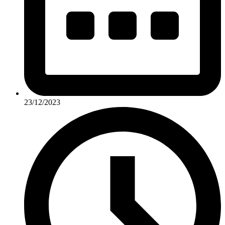
23/12/2023