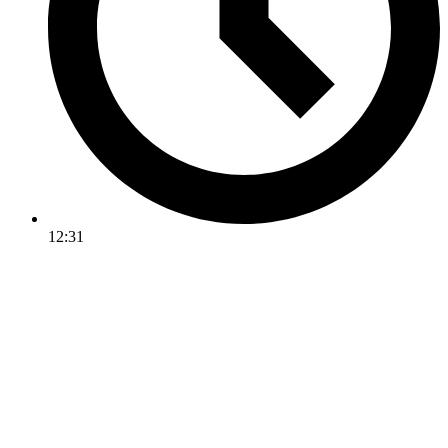
12:31