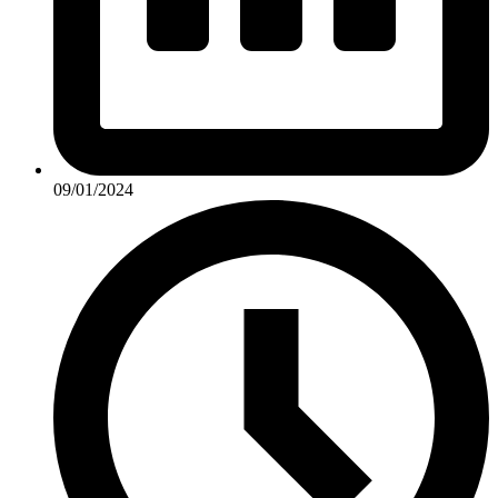
09/01/2024