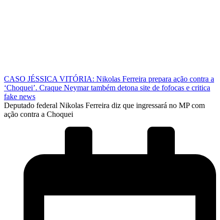
CASO JÉSSICA VITÓRIA: Nikolas Ferreira prepara ação contra a
‘Choquei’. Craque Neymar também detona site de fofocas e critica
fake news
Deputado federal Nikolas Ferreira diz que ingressará no MP com
ação contra a Choquei