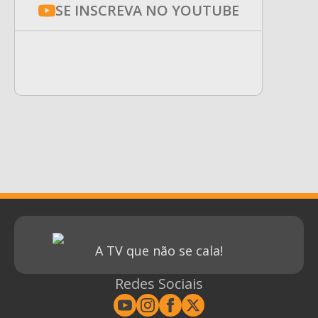
SE INSCREVA NO YOUTUBE
A TV que não se cala!
Redes Sociais