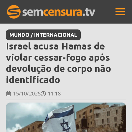
MUNDO / INTERNACIONAL
Israel acusa Hamas de
violar cessar-fogo após
devolução de corpo não
identificado
15/10/2025
11:18