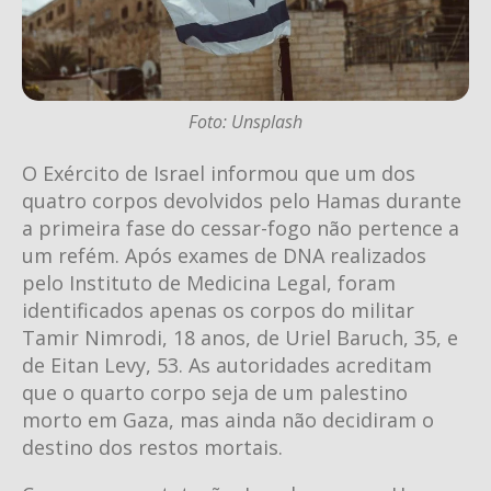
Foto: Unsplash
O Exército de Israel informou que um dos
quatro corpos devolvidos pelo Hamas durante
a primeira fase do cessar-fogo não pertence a
um refém. Após exames de DNA realizados
pelo Instituto de Medicina Legal, foram
identificados apenas os corpos do militar
Tamir Nimrodi, 18 anos, de Uriel Baruch, 35, e
de Eitan Levy, 53. As autoridades acreditam
que o quarto corpo seja de um palestino
morto em Gaza, mas ainda não decidiram o
destino dos restos mortais.