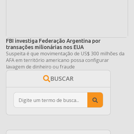
FBI investiga Federação Argentina por
transações milionárias nos EUA
Suspeita é que movimentação de US$ 300 milhões da
AFA em território americano possa configurar
lavagem de dinheiro ou fraude
BUSCAR
Search
for: