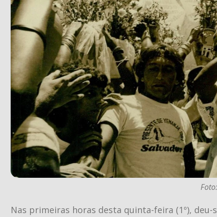
Foto
Nas primeiras horas desta quinta-feira (1º), deu-