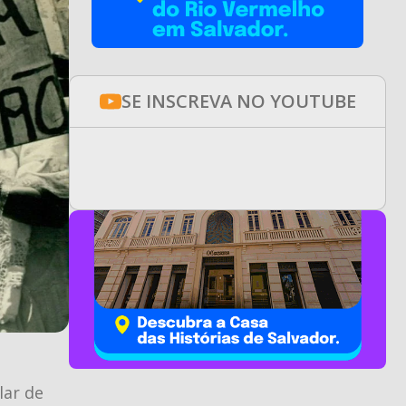
SE INSCREVA NO YOUTUBE
lar de