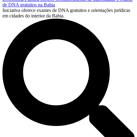
de DNA gratuitos na Bahia
Iniciativa oferece exames de DNA gratuitos e orientações jurídicas
em cidades do interior da Bahia.