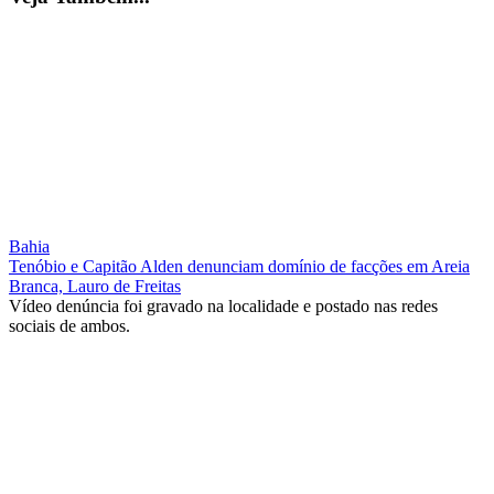
Bahia
Tenóbio e Capitão Alden denunciam domínio de facções em Areia
Branca, Lauro de Freitas
Vídeo denúncia foi gravado na localidade e postado nas redes
sociais de ambos.