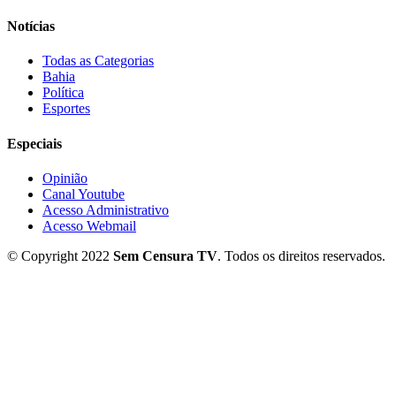
Notícias
Todas as Categorias
Bahia
Política
Esportes
Especiais
Opinião
Canal Youtube
Acesso Administrativo
Acesso Webmail
© Copyright 2022
Sem Censura TV
. Todos os direitos reservados.