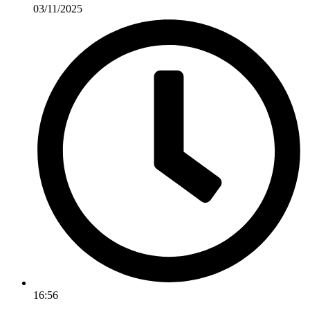
03/11/2025
16:56