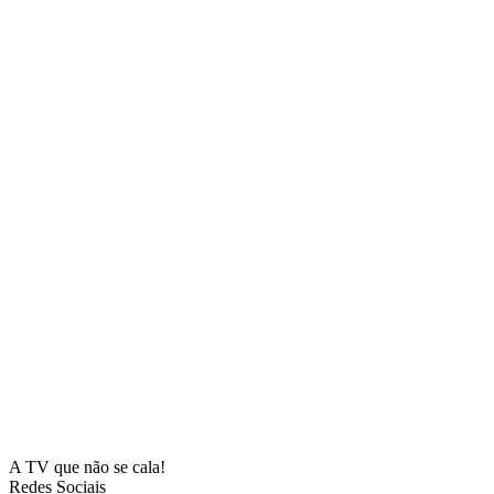
A TV que não se cala!
Redes Sociais