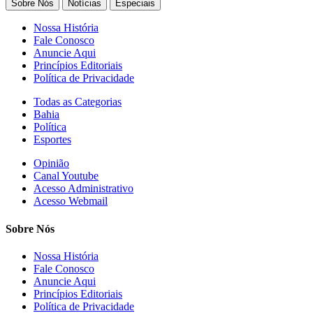
Sobre Nós
Notícias
Especiais
Nossa História
Fale Conosco
Anuncie Aqui
Princípios Editoriais
Política de Privacidade
Todas as Categorias
Bahia
Política
Esportes
Opinião
Canal Youtube
Acesso Administrativo
Acesso Webmail
Sobre Nós
Nossa História
Fale Conosco
Anuncie Aqui
Princípios Editoriais
Política de Privacidade