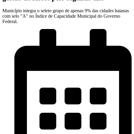
Município integra o seleto grupo de apenas 9% das cidades baianas
com selo "A" no Índice de Capacidade Municipal do Governo
Federal.