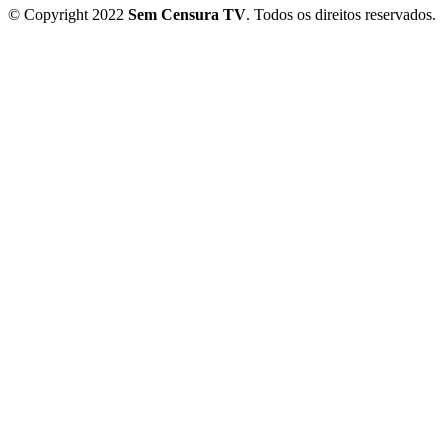
© Copyright 2022
Sem Censura TV
. Todos os direitos reservados.