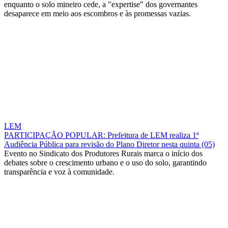
enquanto o solo mineiro cede, a "expertise" dos governantes
desaparece em meio aos escombros e às promessas vazias.
LEM
PARTICIPAÇÃO POPULAR: Prefeitura de LEM realiza 1ª
Audiência Pública para revisão do Plano Diretor nesta quinta (05)
Evento no Sindicato dos Produtores Rurais marca o início dos
debates sobre o crescimento urbano e o uso do solo, garantindo
transparência e voz à comunidade.