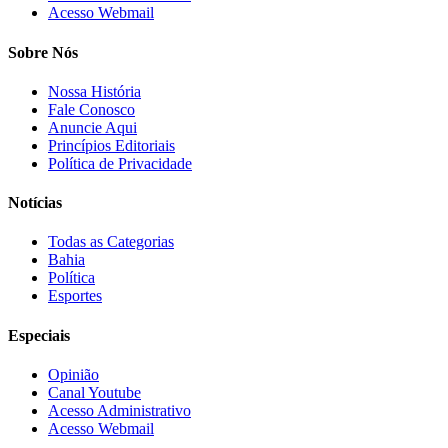
Acesso Webmail
Sobre Nós
Nossa História
Fale Conosco
Anuncie Aqui
Princípios Editoriais
Política de Privacidade
Notícias
Todas as Categorias
Bahia
Política
Esportes
Especiais
Opinião
Canal Youtube
Acesso Administrativo
Acesso Webmail