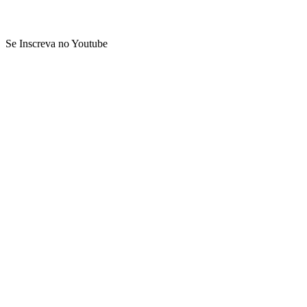
Se Inscreva no Youtube