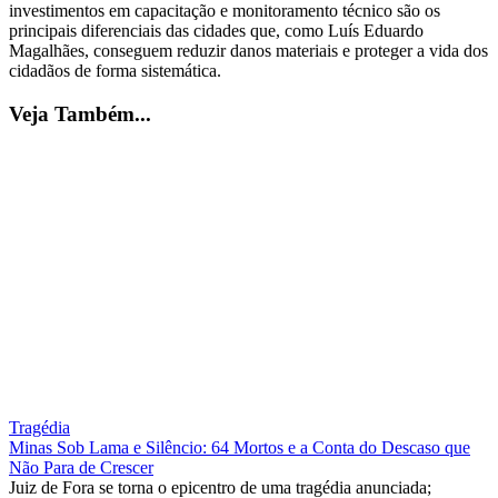
investimentos em capacitação e monitoramento técnico são os
principais diferenciais das cidades que, como Luís Eduardo
Magalhães, conseguem reduzir danos materiais e proteger a vida dos
cidadãos de forma sistemática.
Veja Também...
Tragédia
Minas Sob Lama e Silêncio: 64 Mortos e a Conta do Descaso que
Não Para de Crescer
Juiz de Fora se torna o epicentro de uma tragédia anunciada;