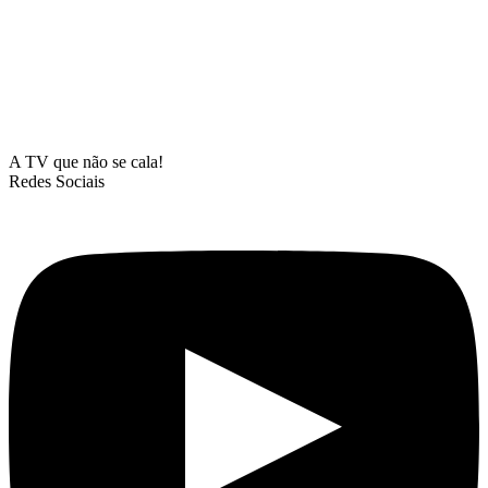
A TV que não se cala!
Redes Sociais