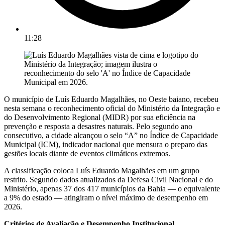
11:28
O município de Luís Eduardo Magalhães, no Oeste baiano, recebeu
nesta semana o reconhecimento oficial do Ministério da Integração e
do Desenvolvimento Regional (MIDR) por sua eficiência na
prevenção e resposta a desastres naturais. Pelo segundo ano
consecutivo, a cidade alcançou o selo “A” no Índice de Capacidade
Municipal (ICM), indicador nacional que mensura o preparo das
gestões locais diante de eventos climáticos extremos.
A classificação coloca Luís Eduardo Magalhães em um grupo
restrito. Segundo dados atualizados da Defesa Civil Nacional e do
Ministério, apenas 37 dos 417 municípios da Bahia — o equivalente
a 9% do estado — atingiram o nível máximo de desempenho em
2026.
Critérios de Avaliação e Desempenho Institucional