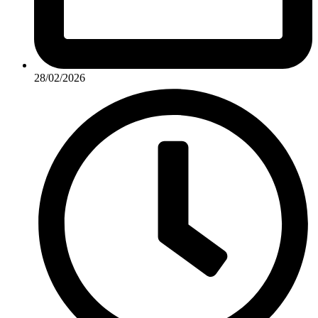
28/02/2026