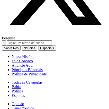
Pesquisa
Search
for:
Sobre Nós
Notícias
Especiais
Nossa História
Fale Conosco
Anuncie Aqui
Princípios Editoriais
Política de Privacidade
Todas as Categorias
Bahia
Política
Esportes
Opinião
Canal Youtube