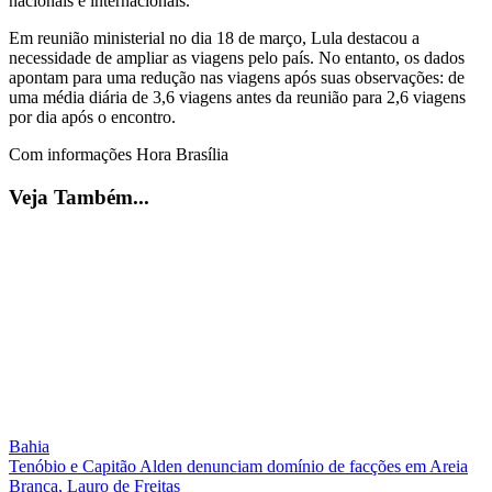
nacionais e internacionais.
Em reunião ministerial no dia 18 de março, Lula destacou a
necessidade de ampliar as viagens pelo país. No entanto, os dados
apontam para uma redução nas viagens após suas observações: de
uma média diária de 3,6 viagens antes da reunião para 2,6 viagens
por dia após o encontro.
Com informações Hora Brasília
Veja Também...
Bahia
Tenóbio e Capitão Alden denunciam domínio de facções em Areia
Branca, Lauro de Freitas