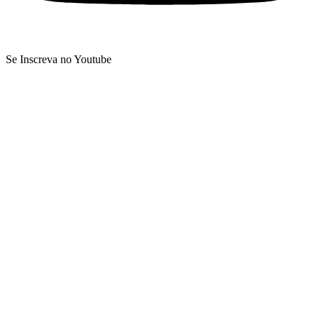
Se Inscreva no Youtube