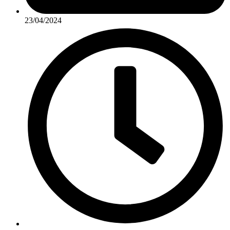
23/04/2024