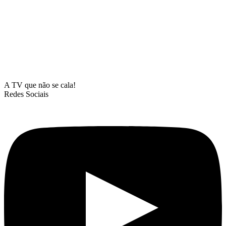
A TV que não se cala!
Redes Sociais