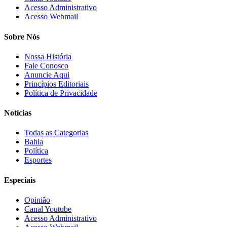
Acesso Administrativo
Acesso Webmail
Sobre Nós
Nossa História
Fale Conosco
Anuncie Aqui
Princípios Editoriais
Política de Privacidade
Notícias
Todas as Categorias
Bahia
Política
Esportes
Especiais
Opinião
Canal Youtube
Acesso Administrativo