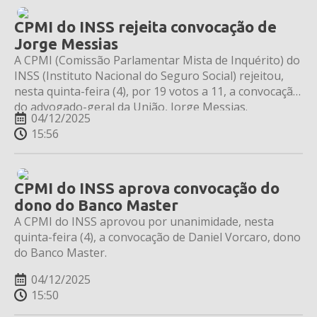
CPMI do INSS rejeita convocação de
Jorge Messias
A CPMI (Comissão Parlamentar Mista de Inquérito) do
INSS (Instituto Nacional do Seguro Social) rejeitou,
nesta quinta-feira (4), por 19 votos a 11, a convocação
do advogado-geral da União, Jorge Messias.
04/12/2025
15:56
CPMI do INSS aprova convocação do
dono do Banco Master
A CPMI do INSS aprovou por unanimidade, nesta
quinta-feira (4), a convocação de Daniel Vorcaro, dono
do Banco Master.
04/12/2025
15:50