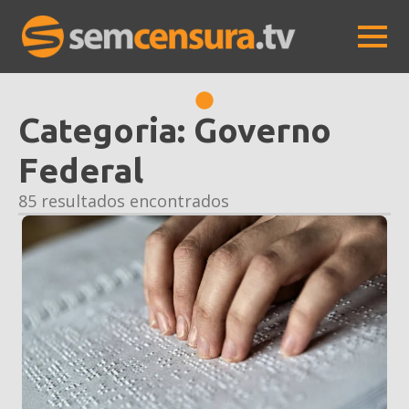
Categoria:
Governo
Federal
85 resultados encontrados