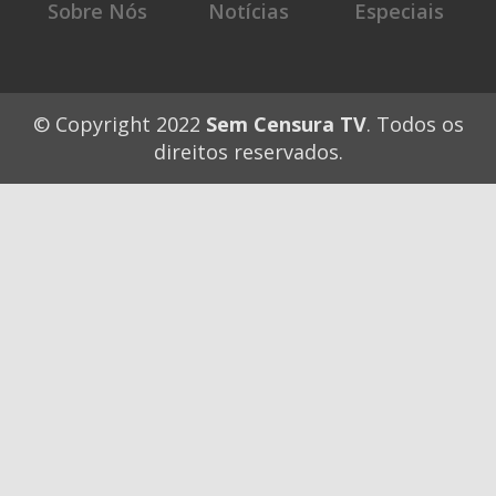
Sobre Nós
Notícias
Especiais
© Copyright 2022
Sem Censura TV
. Todos os
direitos reservados.