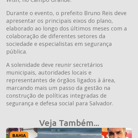
Durante o evento, o prefeito Bruno Reis deve
apresentar os principais eixos do plano,
elaborado ao longo dos últimos meses com a
colaboração de diferentes setores da
sociedade e especialistas em segurança
pública.
A solenidade deve reunir secretários
municipais, autoridades locais e
representantes de órgãos ligados à área,
marcando mais um passo da gestão na
construção de políticas integradas de
segurança e defesa social para Salvador.
Veja Também...
BAHIA