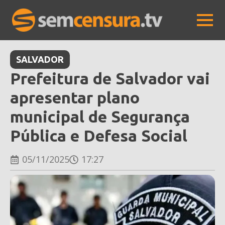
SALVADOR
Prefeitura de Salvador vai
apresentar plano
municipal de Segurança
Pública e Defesa Social
05/11/2025
17:27