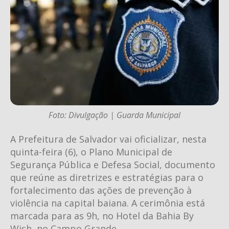
Foto: Divulgação | Guarda Municipal
A Prefeitura de Salvador vai oficializar, nesta
quinta-feira (6), o Plano Municipal de
Segurança Pública e Defesa Social, documento
que reúne as diretrizes e estratégias para o
fortalecimento das ações de prevenção à
violência na capital baiana. A cerimônia está
marcada para as 9h, no Hotel da Bahia By
Wish, no Campo Grande.