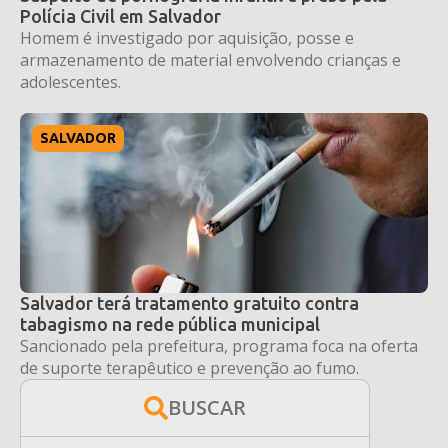
Polícia Civil em Salvador
Homem é investigado por aquisição, posse e
armazenamento de material envolvendo crianças e
adolescentes.
SALVADOR
Salvador terá tratamento gratuito contra
tabagismo na rede pública municipal
Sancionado pela prefeitura, programa foca na oferta
de suporte terapêutico e prevenção ao fumo.
BUSCAR