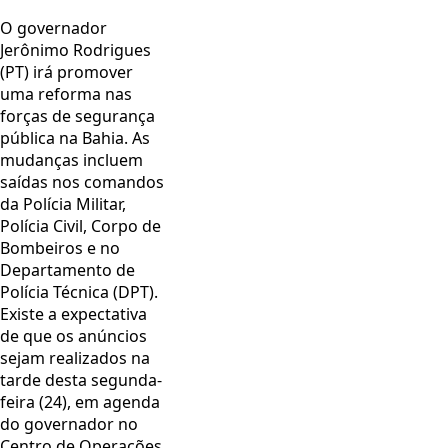
O governador
Jerônimo Rodrigues
(PT) irá promover
uma reforma nas
forças de segurança
pública na Bahia. As
mudanças incluem
saídas nos comandos
da Polícia Militar,
Polícia Civil, Corpo de
Bombeiros e no
Departamento de
Polícia Técnica (DPT).
Existe a expectativa
de que os anúncios
sejam realizados na
tarde desta segunda-
feira (24), em agenda
do governador no
Centro de Operações