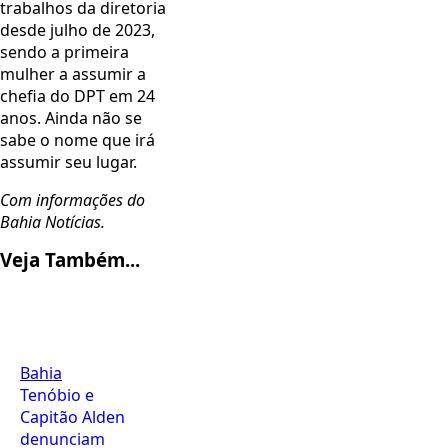
trabalhos da diretoria
desde julho de 2023,
sendo a primeira
mulher a assumir a
chefia do DPT em 24
anos. Ainda não se
sabe o nome que irá
assumir seu lugar.
Com informações do
Bahia Notícias.
Veja Também...
Bahia
Tenóbio e
Capitão Alden
denunciam