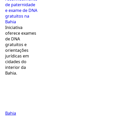
de paternidade
e exame de DNA
gratuitos na
Bahia
Iniciativa
oferece exames
de DNA
gratuitos e
orientações
jurídicas em
cidades do
interior da
Bahia.
Bahia