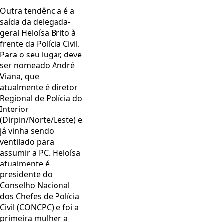
Outra tendência é a
saída da delegada-
geral Heloísa Brito à
frente da Polícia Civil.
Para o seu lugar, deve
ser nomeado André
Viana, que
atualmente é diretor
Regional de Polícia do
Interior
(Dirpin/Norte/Leste) e
já vinha sendo
ventilado para
assumir a PC. Heloísa
atualmente é
presidente do
Conselho Nacional
dos Chefes de Polícia
Civil (CONCPC) e foi a
primeira mulher a