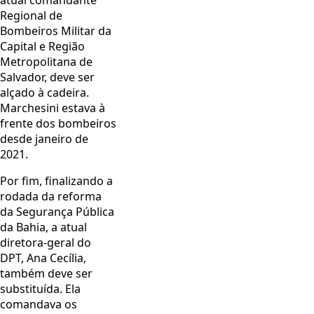
Regional de
Bombeiros Militar da
Capital e Região
Metropolitana de
Salvador, deve ser
alçado à cadeira.
Marchesini estava à
frente dos bombeiros
desde janeiro de
2021.
Por fim, finalizando a
rodada da reforma
da Segurança Pública
da Bahia, a atual
diretora-geral do
DPT, Ana Cecília,
também deve ser
substituída. Ela
comandava os