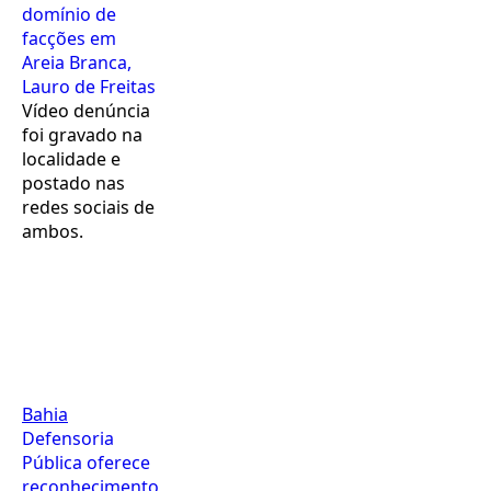
domínio de
facções em
Areia Branca,
Lauro de Freitas
Vídeo denúncia
foi gravado na
localidade e
postado nas
redes sociais de
ambos.
Bahia
Defensoria
Pública oferece
reconhecimento