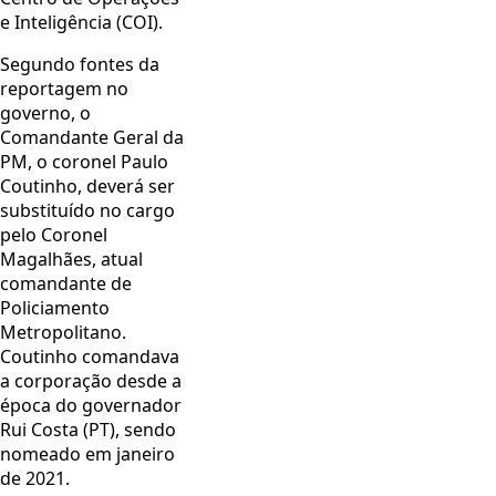
e Inteligência (COI).
Segundo fontes da
reportagem no
governo, o
Comandante Geral da
PM, o coronel Paulo
Coutinho, deverá ser
substituído no cargo
pelo Coronel
Magalhães, atual
comandante de
Policiamento
Metropolitano.
Coutinho comandava
a corporação desde a
época do governador
Rui Costa (PT), sendo
nomeado em janeiro
de 2021.