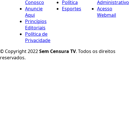
Conosco
Política
Administrativo
Anuncie
Esportes
Acesso
Aqui
Webmail
Princípios
Editoriais
Política de
Privacidade
© Copyright 2022
Sem Censura TV
. Todos os direitos
reservados.