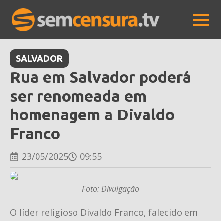
SALVADOR
Rua em Salvador poderá
ser renomeada em
homenagem a Divaldo
Franco
23/05/2025
09:55
Foto: Divulgação
O líder religioso Divaldo Franco, falecido em