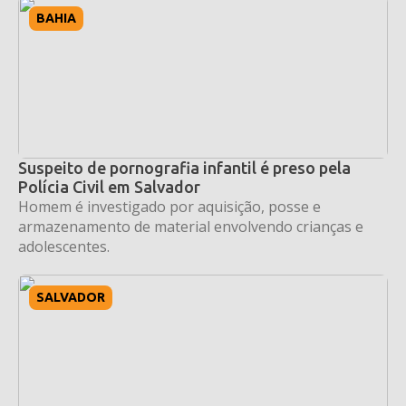
BAHIA
Suspeito de pornografia infantil é preso pela
Polícia Civil em Salvador
Homem é investigado por aquisição, posse e
armazenamento de material envolvendo crianças e
adolescentes.
SALVADOR