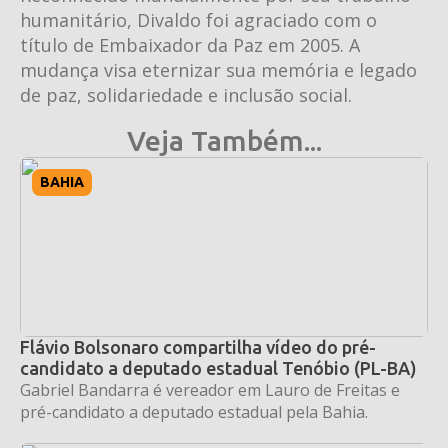
humanitário, Divaldo foi agraciado com o
título de Embaixador da Paz em 2005. A
mudança visa eternizar sua memória e legado
de paz, solidariedade e inclusão social.
Veja Também...
BAHIA
Flávio Bolsonaro compartilha vídeo do pré-
candidato a deputado estadual Tenóbio (PL-BA)
Gabriel Bandarra é vereador em Lauro de Freitas e
pré-candidato a deputado estadual pela Bahia.