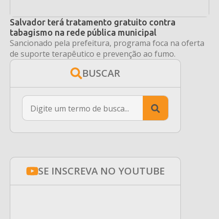
Salvador terá tratamento gratuito contra
tabagismo na rede pública municipal
Sancionado pela prefeitura, programa foca na oferta
de suporte terapêutico e prevenção ao fumo.
BUSCAR
Search
for:
SE INSCREVA NO YOUTUBE