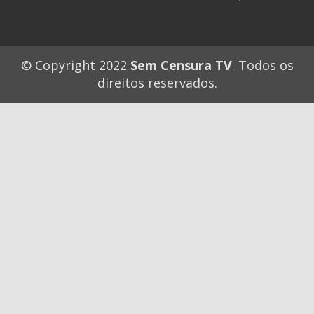
© Copyright 2022
Sem Censura TV
. Todos os
direitos reservados.