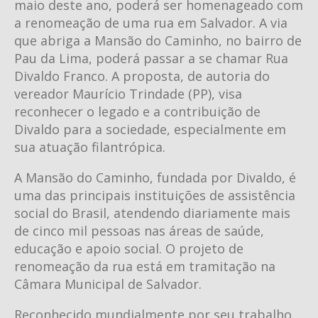
maio deste ano, poderá ser homenageado com
a renomeação de uma rua em Salvador. A via
que abriga a Mansão do Caminho, no bairro de
Pau da Lima, poderá passar a se chamar Rua
Divaldo Franco. A proposta, de autoria do
vereador Maurício Trindade (PP), visa
reconhecer o legado e a contribuição de
Divaldo para a sociedade, especialmente em
sua atuação filantrópica.
A Mansão do Caminho, fundada por Divaldo, é
uma das principais instituições de assistência
social do Brasil, atendendo diariamente mais
de cinco mil pessoas nas áreas de saúde,
educação e apoio social. O projeto de
renomeação da rua está em tramitação na
Câmara Municipal de Salvador.
Reconhecido mundialmente por seu trabalho