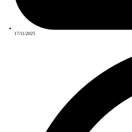
17/11/2025