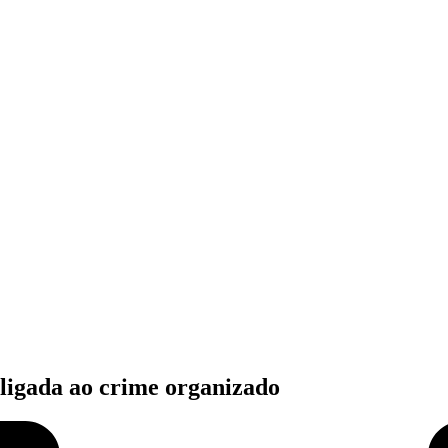
 ligada ao crime organizado