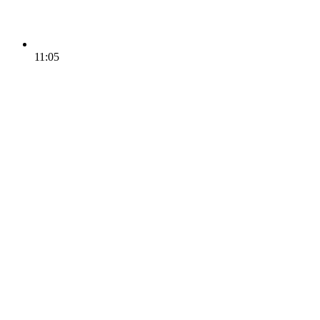
11:05