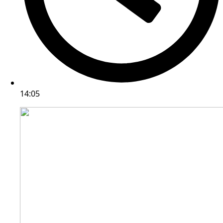
14:05