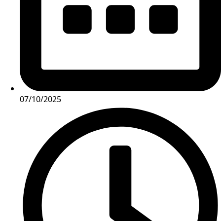
07/10/2025