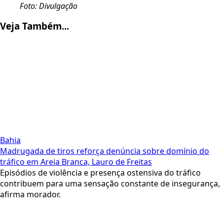
Foto: Divulgação
Veja Também...
Bahia
Madrugada de tiros reforça denúncia sobre domínio do
tráfico em Areia Branca, Lauro de Freitas
Episódios de violência e presença ostensiva do tráfico
contribuem para uma sensação constante de insegurança,
afirma morador.