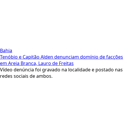
Bahia
Tenóbio e Capitão Alden denunciam domínio de facções
em Areia Branca, Lauro de Freitas
Vídeo denúncia foi gravado na localidade e postado nas
redes sociais de ambos.