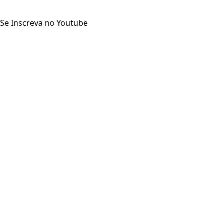
Se Inscreva no Youtube