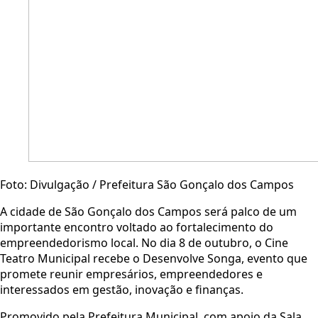
Foto: Divulgação / Prefeitura São Gonçalo dos Campos
A cidade de São Gonçalo dos Campos será palco de um
importante encontro voltado ao fortalecimento do
empreendedorismo local. No dia 8 de outubro, o Cine
Teatro Municipal recebe o Desenvolve Songa, evento que
promete reunir empresários, empreendedores e
interessados em gestão, inovação e finanças.
Promovido pela Prefeitura Municipal, com apoio da Sala