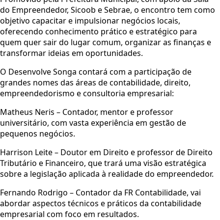
do Empreendedor, Sicoob e Sebrae, o encontro tem como
objetivo capacitar e impulsionar negócios locais,
oferecendo conhecimento prático e estratégico para
quem quer sair do lugar comum, organizar as finanças e
transformar ideias em oportunidades.
O Desenvolve Songa contará com a participação de
grandes nomes das áreas de contabilidade, direito,
empreendedorismo e consultoria empresarial:
Matheus Neris – Contador, mentor e professor
universitário, com vasta experiência em gestão de
pequenos negócios.
Harrison Leite – Doutor em Direito e professor de Direito
Tributário e Financeiro, que trará uma visão estratégica
sobre a legislação aplicada à realidade do empreendedor.
Fernando Rodrigo – Contador da FR Contabilidade, vai
abordar aspectos técnicos e práticos da contabilidade
empresarial com foco em resultados.