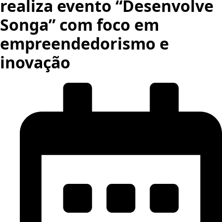
realiza evento “Desenvolve
Songa” com foco em
empreendedorismo e
inovação