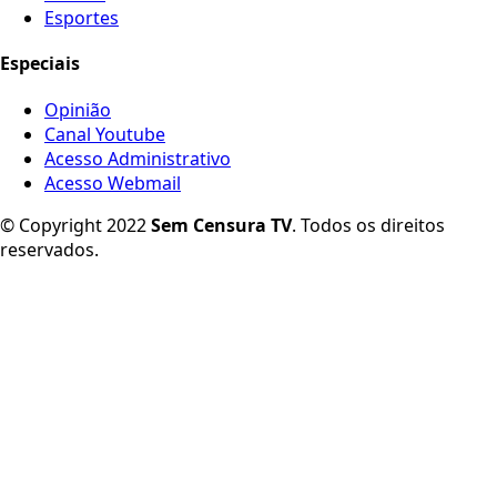
Esportes
Especiais
Opinião
Canal Youtube
Acesso Administrativo
Acesso Webmail
© Copyright 2022
Sem Censura TV
. Todos os direitos
reservados.