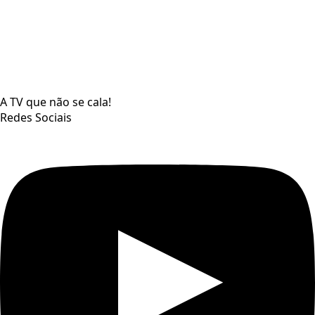
A TV que não se cala!
Redes Sociais