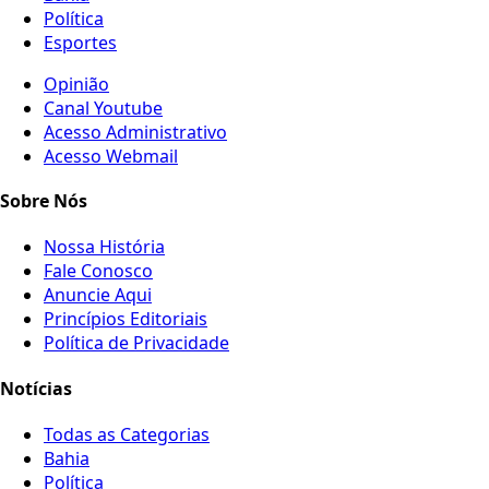
Política
Esportes
Opinião
Canal Youtube
Acesso Administrativo
Acesso Webmail
Sobre Nós
Nossa História
Fale Conosco
Anuncie Aqui
Princípios Editoriais
Política de Privacidade
Notícias
Todas as Categorias
Bahia
Política