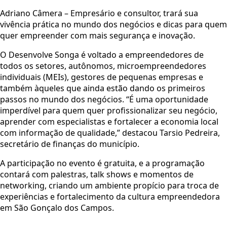
Adriano Câmera – Empresário e consultor, trará sua
vivência prática no mundo dos negócios e dicas para quem
quer empreender com mais segurança e inovação.
O Desenvolve Songa é voltado a empreendedores de
todos os setores, autônomos, microempreendedores
individuais (MEIs), gestores de pequenas empresas e
também àqueles que ainda estão dando os primeiros
passos no mundo dos negócios. “É uma oportunidade
imperdível para quem quer profissionalizar seu negócio,
aprender com especialistas e fortalecer a economia local
com informação de qualidade,” destacou Tarsio Pedreira,
secretário de finanças do município.
A participação no evento é gratuita, e a programação
contará com palestras, talk shows e momentos de
networking, criando um ambiente propício para troca de
experiências e fortalecimento da cultura empreendedora
em São Gonçalo dos Campos.