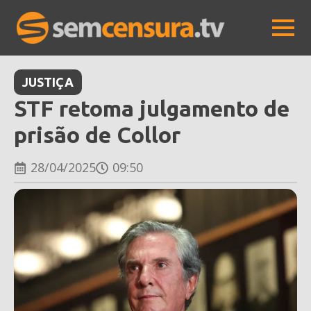
JUSTIÇA
STF retoma julgamento de
prisão de Collor
28/04/2025
09:50