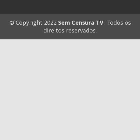
© Copyright 2022
Sem Censura TV
. Todos os
direitos reservados.