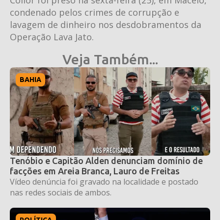
condenado pelos crimes de corrupção e
lavagem de dinheiro nos desdobramentos da
Operação Lava Jato.
Veja Também...
BAHIA
Tenóbio e Capitão Alden denunciam domínio de
facções em Areia Branca, Lauro de Freitas
Vídeo denúncia foi gravado na localidade e postado
nas redes sociais de ambos.
POLÍTICA