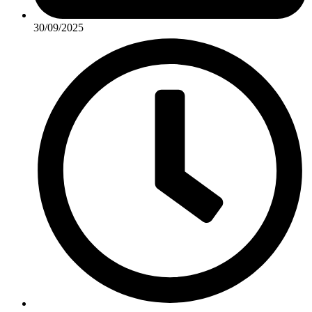
30/09/2025