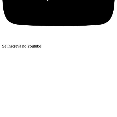
Se Inscreva no Youtube