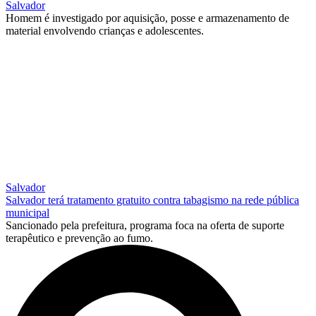
Salvador
Homem é investigado por aquisição, posse e armazenamento de
material envolvendo crianças e adolescentes.
Salvador
Salvador terá tratamento gratuito contra tabagismo na rede pública
municipal
Sancionado pela prefeitura, programa foca na oferta de suporte
terapêutico e prevenção ao fumo.