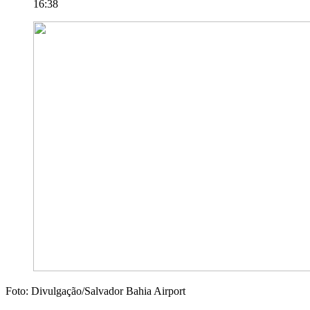
16:38
Foto: Divulgação/Salvador Bahia Airport