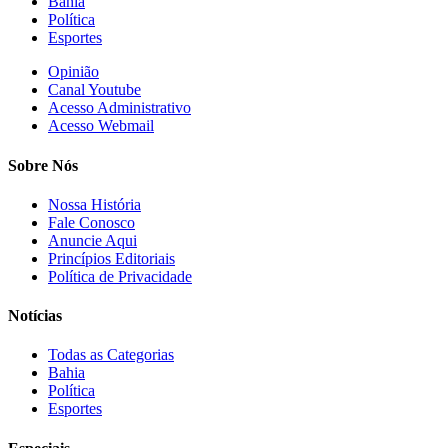
Bahia
Política
Esportes
Opinião
Canal Youtube
Acesso Administrativo
Acesso Webmail
Sobre Nós
Nossa História
Fale Conosco
Anuncie Aqui
Princípios Editoriais
Política de Privacidade
Notícias
Todas as Categorias
Bahia
Política
Esportes