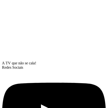
A TV que não se cala!
Redes Sociais