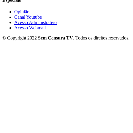
Especiais
Opinião
Canal Youtube
Acesso Administrativo
Acesso Webmail
© Copyright 2022
Sem Censura TV
. Todos os direitos reservados.