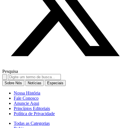
Pesquisa
Search
for:
Sobre Nós
Notícias
Especiais
Nossa História
Fale Conosco
Anuncie Aqui
Princípios Editoriais
Política de Privacidade
Todas as Categorias