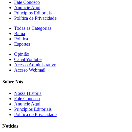
Fale Conosco
Anuncie Aqui
Princípios Editoriais
Política de Privacidade
Todas as Categorias
Bahia
Política
Esportes
Opinião
Canal Youtube
Acesso Administrativo
Acesso Webmail
Sobre Nós
Nossa História
Fale Conosco
Anuncie Aqui
Princípios Editoriais
Política de Privacidade
Notícias