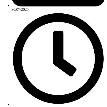
30/07/2025