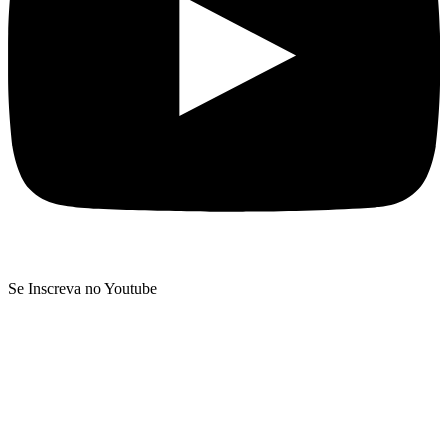
Se Inscreva no Youtube