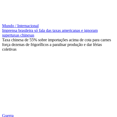
Mundo / Internacional
Imprensa brasileira só fala das taxas americanas e ignoram
supertaxas chinesas
Taxa chinesa de 55% sobre importações acima de cota para carnes
força dezenas de frigoríficos a paralisar produção e dar férias
coletivas
Guerra