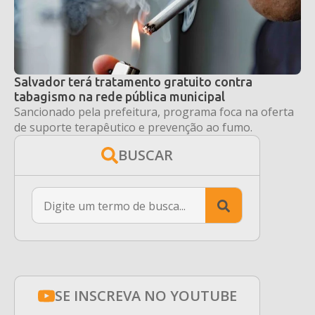
Salvador terá tratamento gratuito contra
tabagismo na rede pública municipal
Sancionado pela prefeitura, programa foca na oferta
de suporte terapêutico e prevenção ao fumo.
BUSCAR
Search
for:
SE INSCREVA NO YOUTUBE