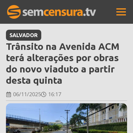
SALVADOR
Trânsito na Avenida ACM
terá alterações por obras
do novo viaduto a partir
desta quinta
06/11/2025
16:17