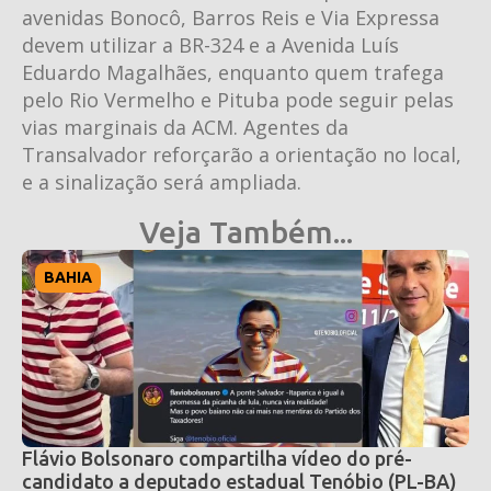
avenidas Bonocô, Barros Reis e Via Expressa
devem utilizar a BR-324 e a Avenida Luís
Eduardo Magalhães, enquanto quem trafega
pelo Rio Vermelho e Pituba pode seguir pelas
vias marginais da ACM. Agentes da
Transalvador reforçarão a orientação no local,
e a sinalização será ampliada.
Veja Também...
BAHIA
Flávio Bolsonaro compartilha vídeo do pré-
candidato a deputado estadual Tenóbio (PL-BA)