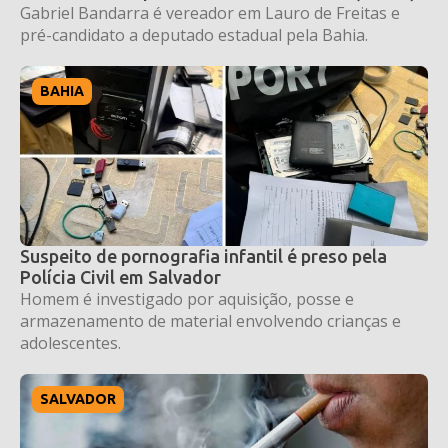
Gabriel Bandarra é vereador em Lauro de Freitas e
pré-candidato a deputado estadual pela Bahia.
BAHIA
Suspeito de pornografia infantil é preso pela
Polícia Civil em Salvador
Homem é investigado por aquisição, posse e
armazenamento de material envolvendo crianças e
adolescentes.
SALVADOR