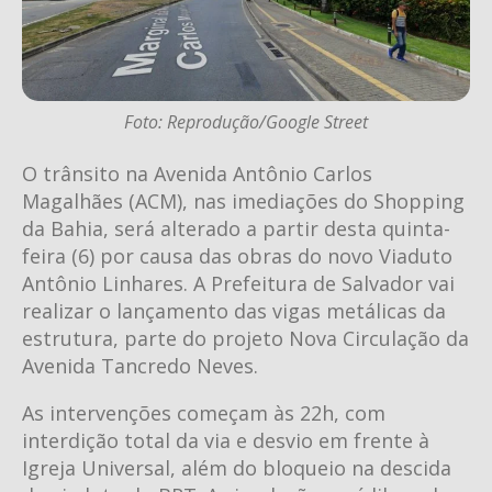
Foto: Reprodução/Google Street
O trânsito na Avenida Antônio Carlos
Magalhães (ACM), nas imediações do Shopping
da Bahia, será alterado a partir desta quinta-
feira (6) por causa das obras do novo Viaduto
Antônio Linhares. A Prefeitura de Salvador vai
realizar o lançamento das vigas metálicas da
estrutura, parte do projeto Nova Circulação da
Avenida Tancredo Neves.
As intervenções começam às 22h, com
interdição total da via e desvio em frente à
Igreja Universal, além do bloqueio na descida