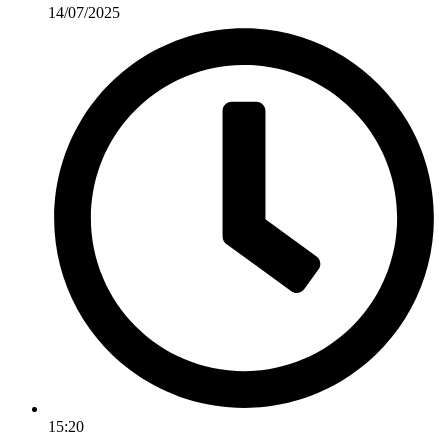
14/07/2025
15:20