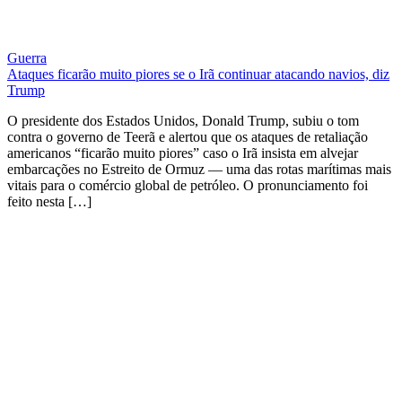
Guerra
Ataques ficarão muito piores se o Irã continuar atacando navios, diz
Trump
O presidente dos Estados Unidos, Donald Trump, subiu o tom
contra o governo de Teerã e alertou que os ataques de retaliação
americanos “ficarão muito piores” caso o Irã insista em alvejar
embarcações no Estreito de Ormuz — uma das rotas marítimas mais
vitais para o comércio global de petróleo. O pronunciamento foi
feito nesta […]