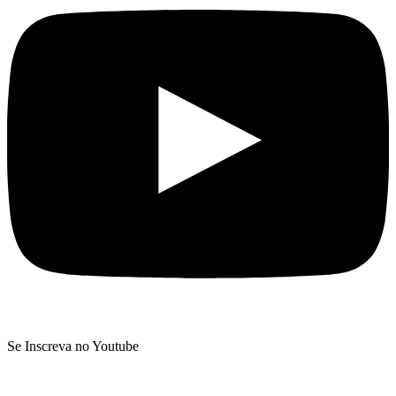
Se Inscreva no Youtube