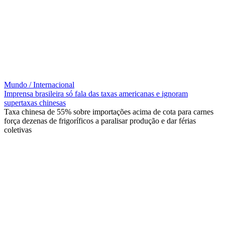
Mundo / Internacional
Imprensa brasileira só fala das taxas americanas e ignoram
supertaxas chinesas
Taxa chinesa de 55% sobre importações acima de cota para carnes
força dezenas de frigoríficos a paralisar produção e dar férias
coletivas