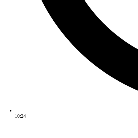
10:24