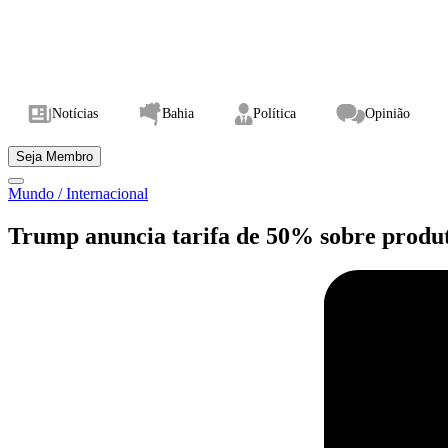
Notícias
Bahia
Política
Opinião
Seja Membro
Mundo / Internacional
Trump anuncia tarifa de 50% sobre produto