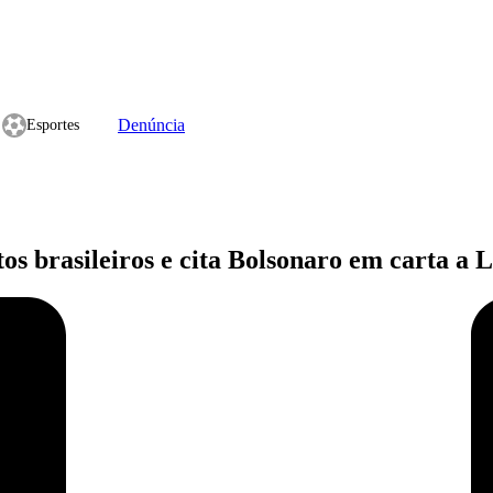
Denúncia
Esportes
s brasileiros e cita Bolsonaro em carta a 