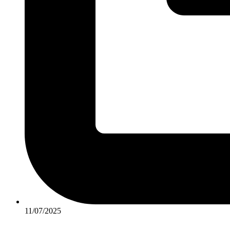
11/07/2025