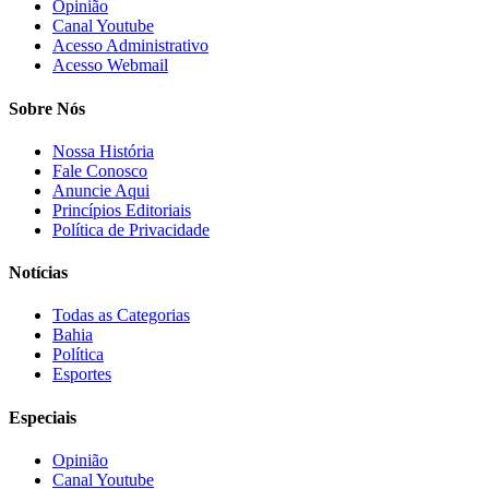
Opinião
Canal Youtube
Acesso Administrativo
Acesso Webmail
Sobre Nós
Nossa História
Fale Conosco
Anuncie Aqui
Princípios Editoriais
Política de Privacidade
Notícias
Todas as Categorias
Bahia
Política
Esportes
Especiais
Opinião
Canal Youtube