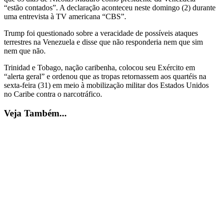
“estão contados”. A declaração aconteceu neste domingo (2) durante
uma entrevista à TV americana “CBS”.
Trump foi questionado sobre a veracidade de possíveis ataques
terrestres na Venezuela e disse que não responderia nem que sim
nem que não.
Trinidad e Tobago, nação caribenha, colocou seu Exército em
“alerta geral” e ordenou que as tropas retornassem aos quartéis na
sexta-feira (31) em meio à mobilização militar dos Estados Unidos
no Caribe contra o narcotráfico.
Veja Também...