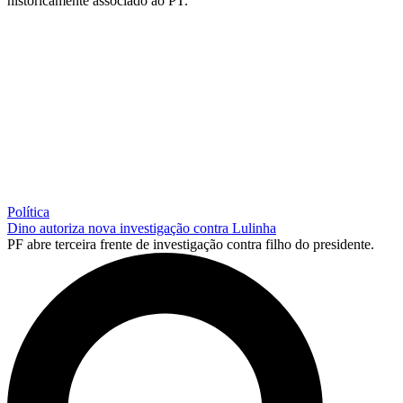
historicamente associado ao PT.
Política
Dino autoriza nova investigação contra Lulinha
PF abre terceira frente de investigação contra filho do presidente.