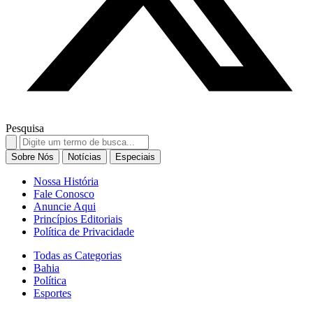
Pesquisa
Search
for:
Sobre Nós
Notícias
Especiais
Nossa História
Fale Conosco
Anuncie Aqui
Princípios Editoriais
Política de Privacidade
Todas as Categorias
Bahia
Política
Esportes