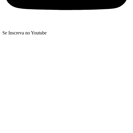
Se Inscreva no Youtube