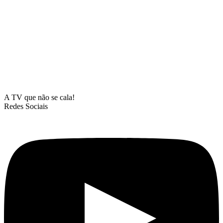
A TV que não se cala!
Redes Sociais