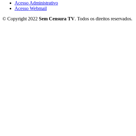
Acesso Administrativo
Acesso Webmail
© Copyright 2022
Sem Censura TV
. Todos os direitos reservados.