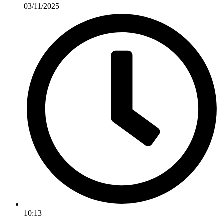
03/11/2025
10:13