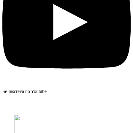
Se Inscreva no Youtube