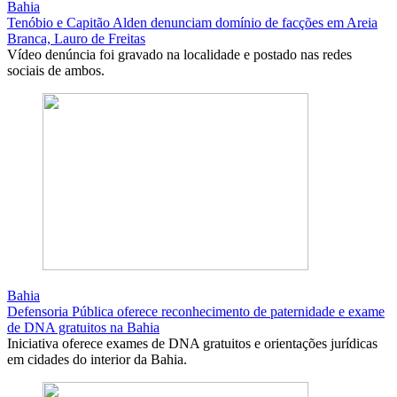
Bahia
Tenóbio e Capitão Alden denunciam domínio de facções em Areia
Branca, Lauro de Freitas
Vídeo denúncia foi gravado na localidade e postado nas redes
sociais de ambos.
Bahia
Defensoria Pública oferece reconhecimento de paternidade e exame
de DNA gratuitos na Bahia
Iniciativa oferece exames de DNA gratuitos e orientações jurídicas
em cidades do interior da Bahia.