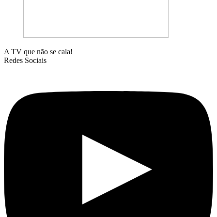
A TV que não se cala!
Redes Sociais