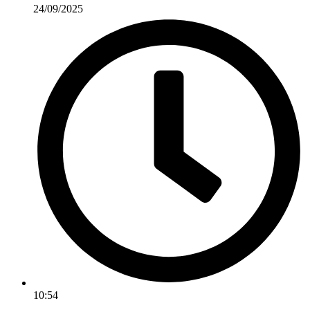
24/09/2025
10:54