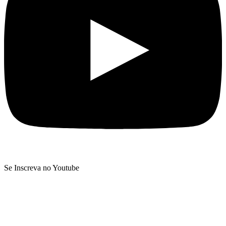
Se Inscreva no Youtube