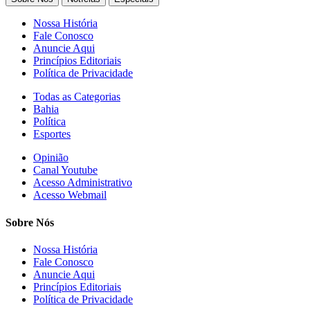
Nossa História
Fale Conosco
Anuncie Aqui
Princípios Editoriais
Política de Privacidade
Todas as Categorias
Bahia
Política
Esportes
Opinião
Canal Youtube
Acesso Administrativo
Acesso Webmail
Sobre Nós
Nossa História
Fale Conosco
Anuncie Aqui
Princípios Editoriais
Política de Privacidade