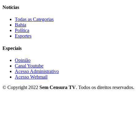
Notícias
Todas as Categorias
Bahia
Política
Esportes
Especiais
Opinião
Canal Youtube
Acesso Administrativo
Acesso Webmail
© Copyright 2022
Sem Censura TV
. Todos os direitos reservados.