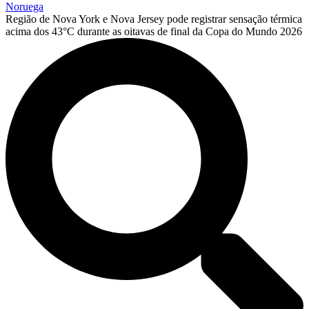
Noruega
Região de Nova York e Nova Jersey pode registrar sensação térmica
acima dos 43°C durante as oitavas de final da Copa do Mundo 2026