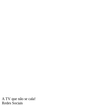
A TV que não se cala!
Redes Sociais