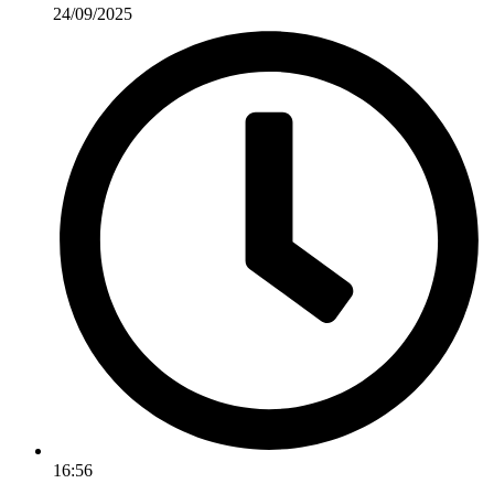
24/09/2025
16:56