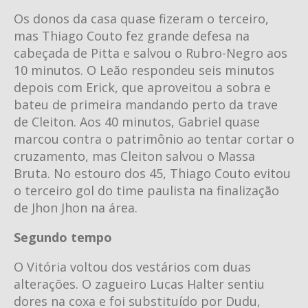
Os donos da casa quase fizeram o terceiro,
mas Thiago Couto fez grande defesa na
cabeçada de Pitta e salvou o Rubro-Negro aos
10 minutos. O Leão respondeu seis minutos
depois com Erick, que aproveitou a sobra e
bateu de primeira mandando perto da trave
de Cleiton. Aos 40 minutos, Gabriel quase
marcou contra o patrimônio ao tentar cortar o
cruzamento, mas Cleiton salvou o Massa
Bruta. No estouro dos 45, Thiago Couto evitou
o terceiro gol do time paulista na finalização
de Jhon Jhon na área.
Segundo tempo
O Vitória voltou dos vestários com duas
alterações. O zagueiro Lucas Halter sentiu
dores na coxa e foi substituído por Dudu,