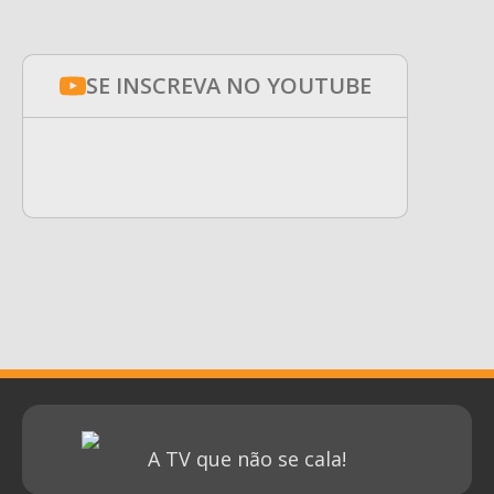
SE INSCREVA NO YOUTUBE
A TV que não se cala!