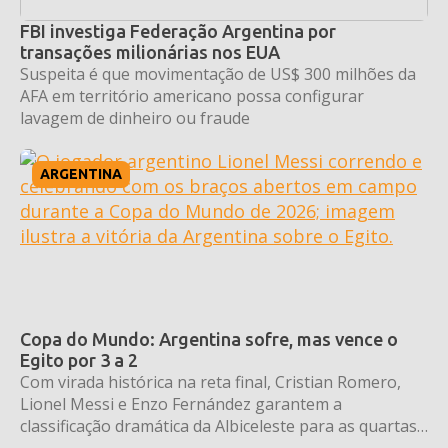
FBI investiga Federação Argentina por
transações milionárias nos EUA
Suspeita é que movimentação de US$ 300 milhões da
AFA em território americano possa configurar
lavagem de dinheiro ou fraude
ARGENTINA
Copa do Mundo: Argentina sofre, mas vence o
Egito por 3 a 2
Com virada histórica na reta final, Cristian Romero,
Lionel Messi e Enzo Fernández garantem a
classificação dramática da Albiceleste para as quartas
de final.