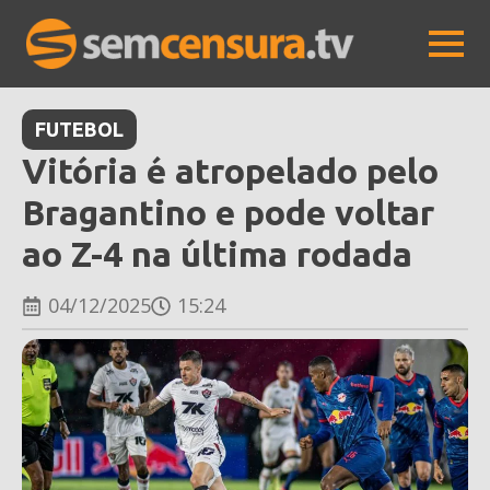
FUTEBOL
Vitória é atropelado pelo
Bragantino e pode voltar
ao Z-4 na última rodada
04/12/2025
15:24