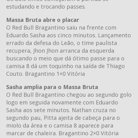
estudando e trocando passes.
Massa Bruta abre o placar
O Red Bull Bragantino saiu na frente com
Eduardo Sasha aos cinco minutos. Lançamento
errado da defesa do Leão, o time paulista
recupera, Jhon Jhon arranca da esquerda
buscando o meio que dá ótimo passe para o
camisa 8 dá um toquinho na saída de Thiago
Couto. Bragantino 1×0 Vitória
Sasha amplia para o Massa Bruta
O Red Bull Bragantino chegou ao segundo golo
logo em seguida novamente com Eduardo
Sasha aos sete minutos. Nathan cruza no
segundo pau, Pitta ajeita de cabeça para o
miolo da área e o camisa 8 aparece para
marcar de chaleira. Bragantino 2×0 Vitória