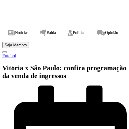
Notícias
Bahia
Política
Opinião
Seja Membro
Futebol
Vitória x São Paulo: confira programação
da venda de ingressos