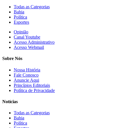
Todas as Categorias
Bahia
Política
Esportes
Opinião
Canal Youtube
Acesso Administrativo
Acesso Webmail
Sobre Nós
Nossa História
Fale Conosco
Anuncie Aqui
Princípios Editoriais
Política de Privacidade
Notícias
Todas as Categorias
Bahia
Política