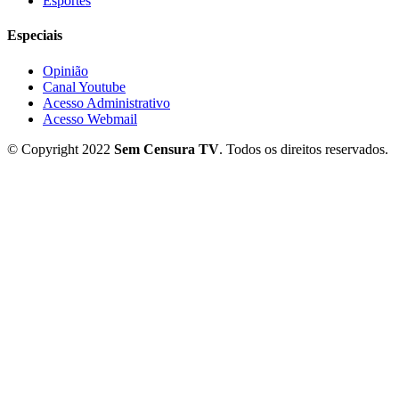
Esportes
Especiais
Opinião
Canal Youtube
Acesso Administrativo
Acesso Webmail
© Copyright 2022
Sem Censura TV
. Todos os direitos reservados.