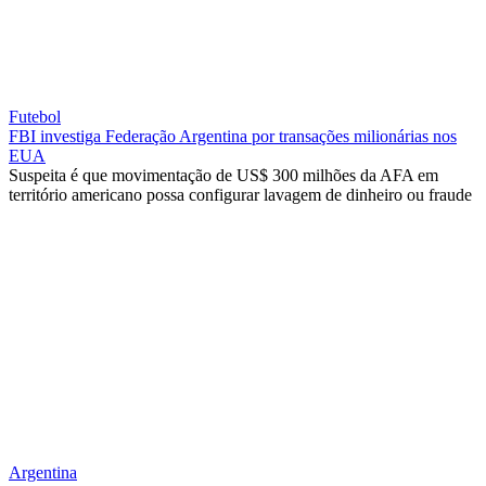
Futebol
FBI investiga Federação Argentina por transações milionárias nos
EUA
Suspeita é que movimentação de US$ 300 milhões da AFA em
território americano possa configurar lavagem de dinheiro ou fraude
Argentina