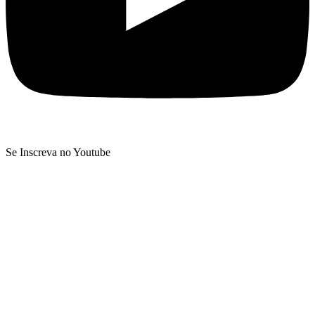
Se Inscreva no Youtube