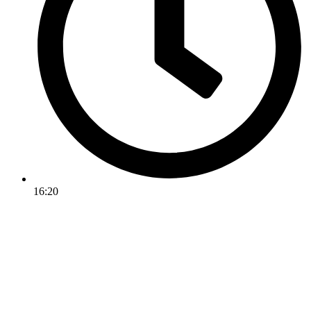
16:20