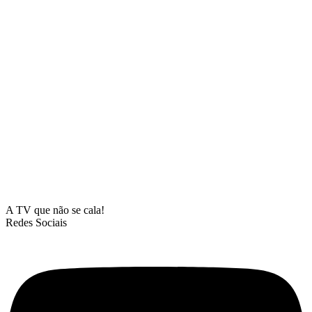
A TV que não se cala!
Redes Sociais