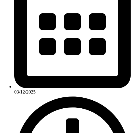
03/12/2025