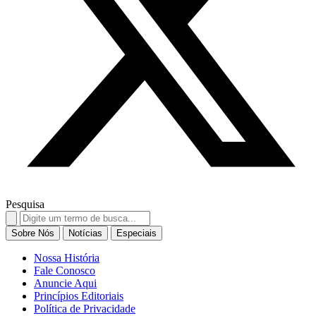
Pesquisa
Search
for:
Sobre Nós
Notícias
Especiais
Nossa História
Fale Conosco
Anuncie Aqui
Princípios Editoriais
Política de Privacidade