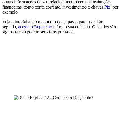
outras informações de seu relacionamento com as instituições
financeiras, como conta corrente, investimentos e chaves
Pix
, por
exemplo.
Veja o tutorial abaixo com o passo a passo para usar. Em
seguida,
acesse o Registrato
e faça a sua consulta. Os dados são
sigilosos e só podem ser vistos por você.