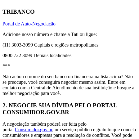
TRIBANCO
Portal de Auto-Negociação
Adicione nosso número e chame a Tati ou ligue:
(11) 3003-3099 Capitais e regiões metropolitanas
0800 722 3099 Demais localidades
***
Não achou o nome do seu banco ou financeira na lista acima? Não
se preocupe, você conseguirá negociar mesmo assim. Entre em
contato com a Central de Atendimento de sua instituição e busque a
melhor negociação para você.
2. NEGOCIE SUA DÍVIDA PELO PORTAL
CONSUMIDOR.GOV.BR
A negociação também poderá ser feita pelo
portal
Consumidor.gov.br
, um serviço público e gratuito que conecta
consumidores e empresas para a resolução de conflitos. Você pode