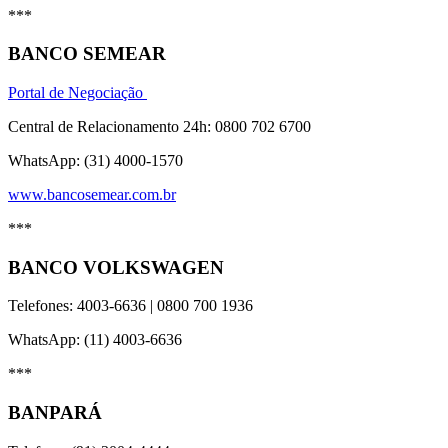
***
BANCO SEMEAR
Portal de Negociação
Central de Relacionamento 24h: 0800 702 6700
WhatsApp: (31) 4000-1570
www.bancosemear.com.br
***
BANCO VOLKSWAGEN
Telefones: 4003-6636 | 0800 700 1936
WhatsApp: (11) 4003-6636
***
BANPARÁ