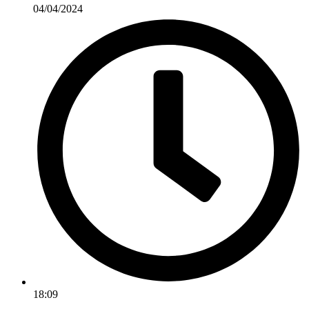
04/04/2024
18:09