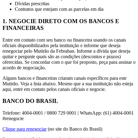
Dívidas prescritas
Contratos que estejam com as parcelas em dia
1. NEGOCIE DIRETO COM OS BANCOS E
FINANCEIRAS
Entre em contato com seu banco ou financeira usando os canais
oficiais disponibilizados pela instituição e informe que deseja
renegociar pelo Mutirão da Febraban. Informe a dívida que deseja
quitar e pergunte quais são as condições (descontos e prazos)
oferecidas. Se concordar com o que foi proposto, peça para assinar o
acordo de negociação.
Alguns bancos e financeiras criaram canais específicos para este
Mutirão. Veja a lista abaixo. Mesmo que a sua instituição não esteja
aqui, entre em contato pelos canais oficiais e negocie.
BANCO DO BRASIL
Telefone: 4004-0001 / 0800 729 0001 | WhatsApp: (61) 4004-0001
#renegocie
Clique para renegociar
(no site do Banco do Brasil)