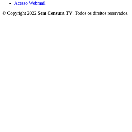
Acesso Webmail
© Copyright 2022
Sem Censura TV
. Todos os direitos reservados.