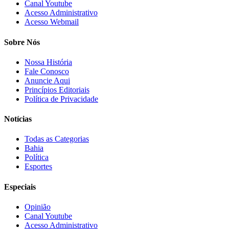
Canal Youtube
Acesso Administrativo
Acesso Webmail
Sobre Nós
Nossa História
Fale Conosco
Anuncie Aqui
Princípios Editoriais
Política de Privacidade
Notícias
Todas as Categorias
Bahia
Política
Esportes
Especiais
Opinião
Canal Youtube
Acesso Administrativo