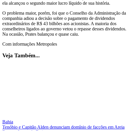
ela alcançou o segundo maior lucro líquido de sua história.
O problema maior, porém, foi que o Conselho da Administração da
companhia adiou a decisão sobre o pagamento de dividendos
extraordinários de R$ 43 bilhões aos acionistas. A maioria dos
conselheiros ligados ao governo vetou o repasse desses dividendos.
Na ocasião, Prates balançou e quase caiu.
Com informações Metropoles
Veja Também...
Bahia
Tenóbio e Capitão Alden denunciam domínio de facções em Areia