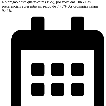
No pregão desta quarta-feira (15/5), por volta das 10h50, as
preferenciais apresentavam recuo de 7,73%. As ordinárias caíam
9,46%