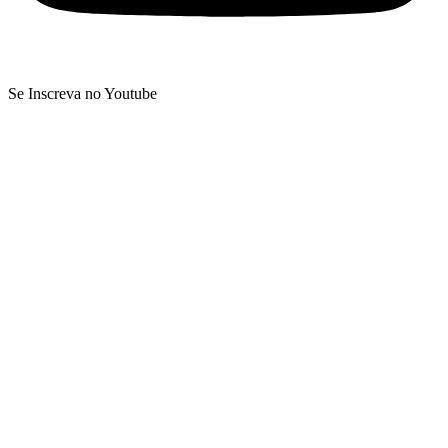
Se Inscreva no Youtube