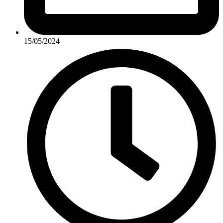
15/05/2024