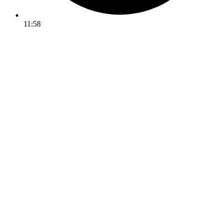
11:58