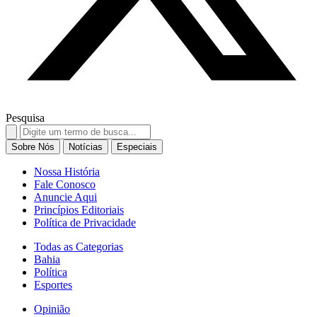
Pesquisa
Search
for:
Sobre Nós
Notícias
Especiais
Nossa História
Fale Conosco
Anuncie Aqui
Princípios Editoriais
Política de Privacidade
Todas as Categorias
Bahia
Política
Esportes
Opinião