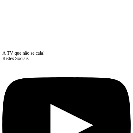
A TV que não se cala!
Redes Sociais