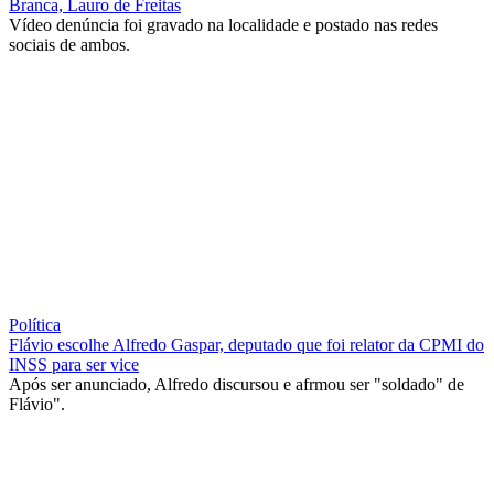
Branca, Lauro de Freitas
Vídeo denúncia foi gravado na localidade e postado nas redes
sociais de ambos.
Política
Flávio escolhe Alfredo Gaspar, deputado que foi relator da CPMI do
INSS para ser vice
Após ser anunciado, Alfredo discursou e afrmou ser "soldado" de
Flávio".