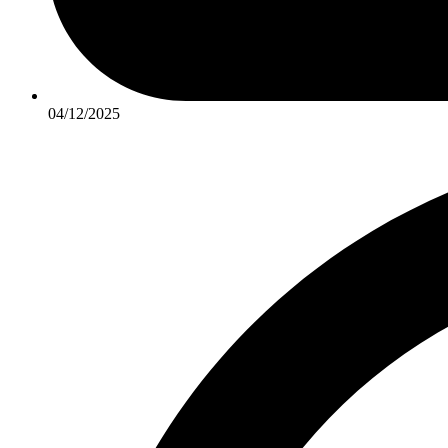
04/12/2025