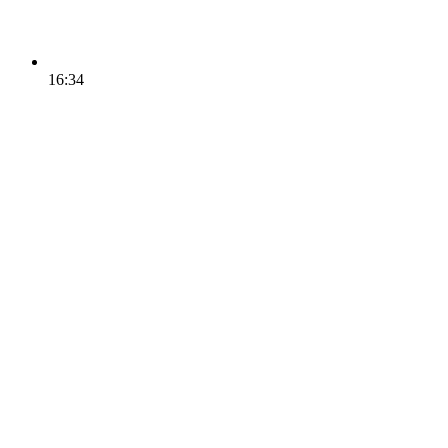
16:34