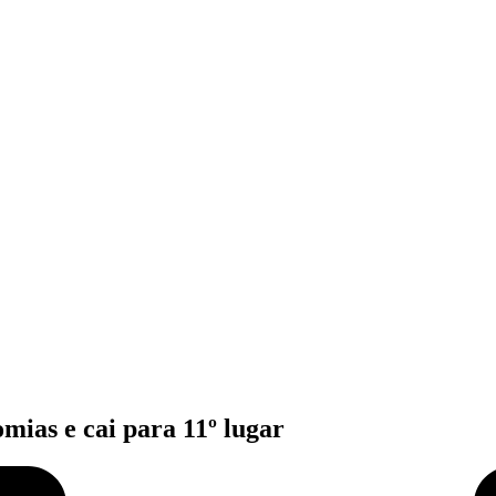
mias e cai para 11º lugar