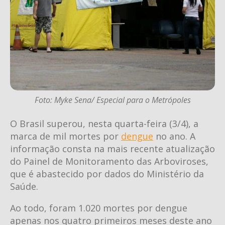
Foto: Myke Sena/ Especial para o Metrópoles
O Brasil superou, nesta quarta-feira (3/4), a
marca de mil mortes por
dengue
no ano. A
informação consta na mais recente atualização
do Painel de Monitoramento das Arboviroses,
que é abastecido por dados do Ministério da
Saúde.
Ao todo, foram 1.020 mortes por dengue
apenas nos quatro primeiros meses deste ano