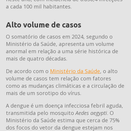
a cada 100 mil habitantes.
Alto volume de casos
O somatório de casos em 2024, segundo o
Ministério da Saúde, apresenta um volume
anormal em relação a uma série histórica de
mais de quatro décadas.
De acordo com o
Ministério da Saúde
, o alto
volume de casos tem relação com fatores
como as mudanças climáticas e a circulação de
mais de um sorotipo do vírus.
A dengue é um doença infecciosa febril aguda,
transmitida pelo mosquito
Aedes aegypti
. O
Ministério da Saúde estima que cerca de 75%
dos focos do vetor da dengue estejam nos