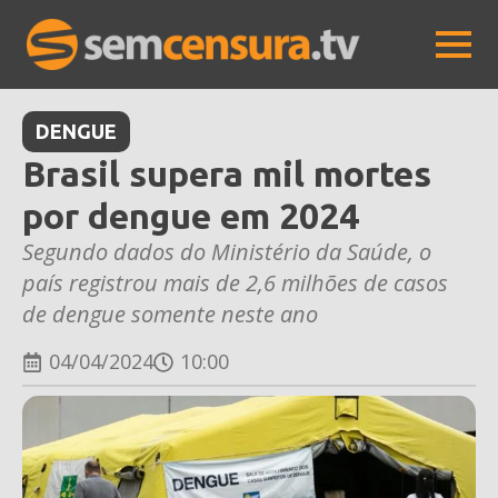
DENGUE
Brasil supera mil mortes
por dengue em 2024
Segundo dados do Ministério da Saúde, o
país registrou mais de 2,6 milhões de casos
de dengue somente neste ano
04/04/2024
10:00