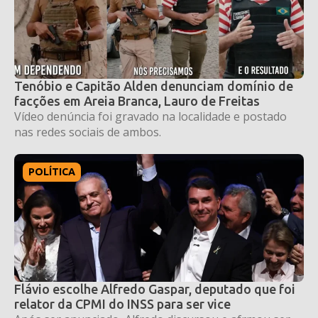
Tenóbio e Capitão Alden denunciam domínio de
facções em Areia Branca, Lauro de Freitas
Vídeo denúncia foi gravado na localidade e postado
nas redes sociais de ambos.
POLÍTICA
Flávio escolhe Alfredo Gaspar, deputado que foi
relator da CPMI do INSS para ser vice