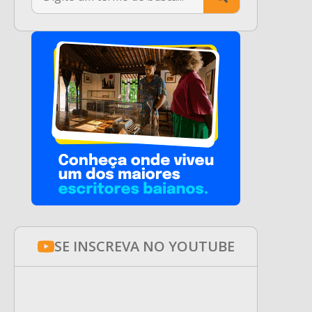
for:
SE INSCREVA NO YOUTUBE