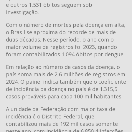
e outros 1.531 óbitos seguem sob
investigação.
Com o número de mortes pela doença em alta,
o Brasil se aproxima do recorde de mais de
duas décadas. Nesse período, o ano com o
maior volume de registros foi 2023, quando
foram contabilizados 1.094 óbitos por dengue.
Em relação ao número de casos da doença, o
país soma mais de 2,6 milhões de registros em
2024. O painel indica também que o coeficiente
de incidência da doença no país é de 1.315,5
casos prováveis para cada 100 mil habitantes.
A unidade da Federação com maior taxa de
incidência é o Distrito Federal, que
contabilizou mais de 192 mil casos somente
neste ano, com incidência de 6.850,4 infecções