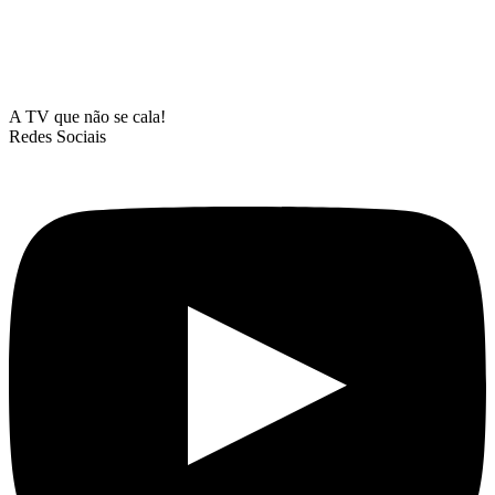
A TV que não se cala!
Redes Sociais