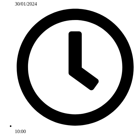
30/01/2024
10:00