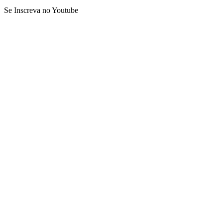
Se Inscreva no Youtube