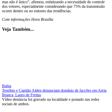
mas não é único”, afirmou, enfatizando a necessidade de controle
dos vetores, especialmente considerando que 75% da transmissão
ocorre dentro ou no entorno das residências.
Com informações Hora Brasília
Veja Também...
Bahia
Tenóbio e Capitão Alden denunciam domínio de facções em Areia
Branca, Lauro de Freitas
Vídeo denúncia foi gravado na localidade e postado nas redes
sociais de ambos.