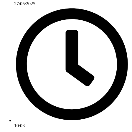
27/05/2025
10:03