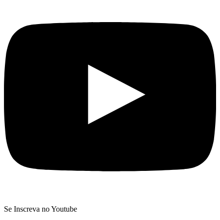
Se Inscreva no Youtube