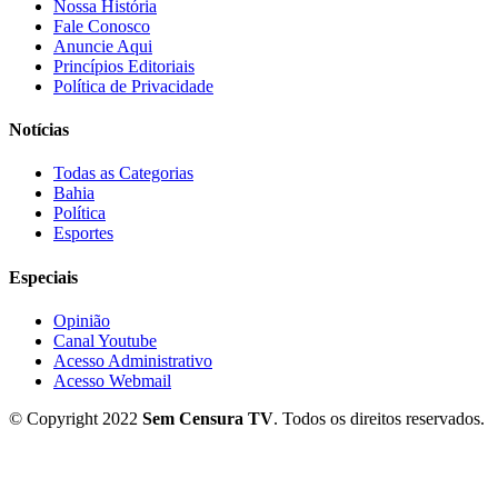
Nossa História
Fale Conosco
Anuncie Aqui
Princípios Editoriais
Política de Privacidade
Notícias
Todas as Categorias
Bahia
Política
Esportes
Especiais
Opinião
Canal Youtube
Acesso Administrativo
Acesso Webmail
© Copyright 2022
Sem Censura TV
. Todos os direitos reservados.