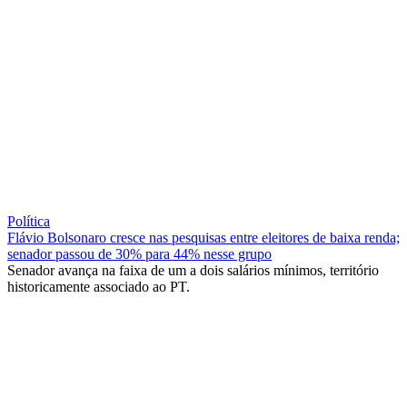
Política
Flávio Bolsonaro cresce nas pesquisas entre eleitores de baixa renda;
senador passou de 30% para 44% nesse grupo
Senador avança na faixa de um a dois salários mínimos, território
historicamente associado ao PT.