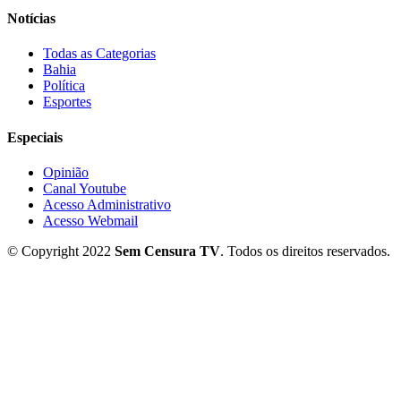
Notícias
Todas as Categorias
Bahia
Política
Esportes
Especiais
Opinião
Canal Youtube
Acesso Administrativo
Acesso Webmail
© Copyright 2022
Sem Censura TV
. Todos os direitos reservados.