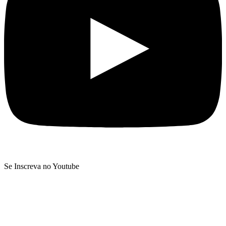
Se Inscreva no Youtube