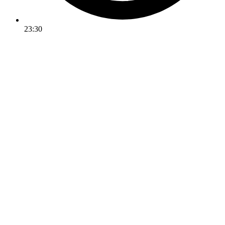
23:30