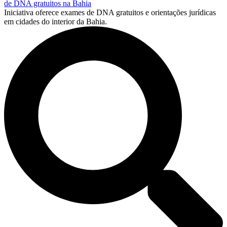
de DNA gratuitos na Bahia
Iniciativa oferece exames de DNA gratuitos e orientações jurídicas
em cidades do interior da Bahia.