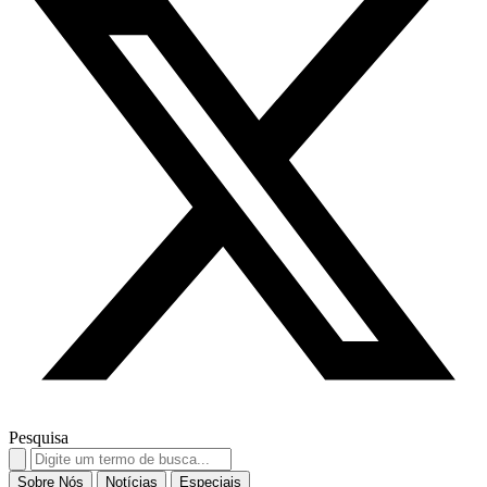
Pesquisa
Search
for:
Sobre Nós
Notícias
Especiais