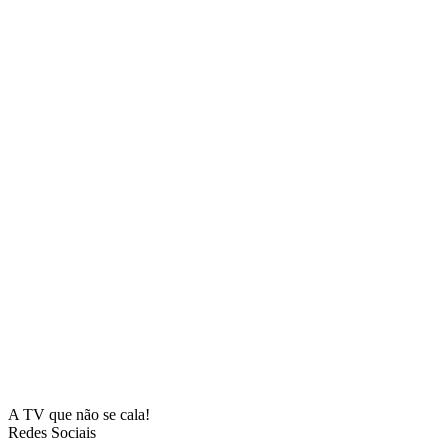
A TV que não se cala!
Redes Sociais