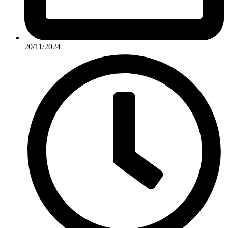
20/11/2024