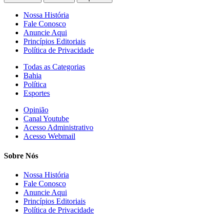
Nossa História
Fale Conosco
Anuncie Aqui
Princípios Editoriais
Política de Privacidade
Todas as Categorias
Bahia
Política
Esportes
Opinião
Canal Youtube
Acesso Administrativo
Acesso Webmail
Sobre Nós
Nossa História
Fale Conosco
Anuncie Aqui
Princípios Editoriais
Política de Privacidade