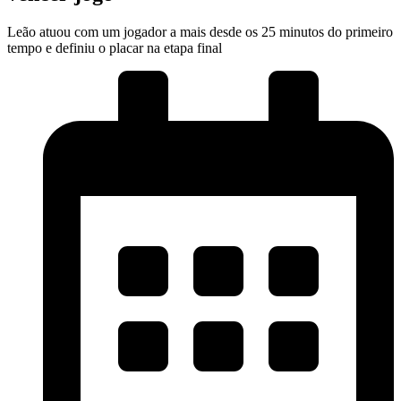
Leão atuou com um jogador a mais desde os 25 minutos do primeiro
tempo e definiu o placar na etapa final