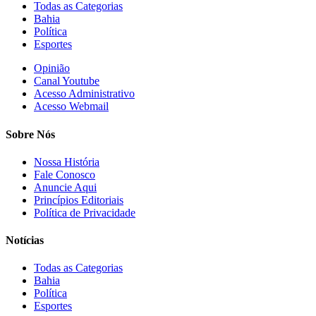
Todas as Categorias
Bahia
Política
Esportes
Opinião
Canal Youtube
Acesso Administrativo
Acesso Webmail
Sobre Nós
Nossa História
Fale Conosco
Anuncie Aqui
Princípios Editoriais
Política de Privacidade
Notícias
Todas as Categorias
Bahia
Política
Esportes