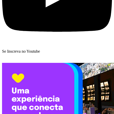
Se Inscreva no Youtube