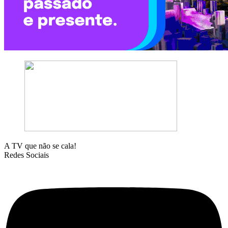
A TV que não se cala!
Redes Sociais