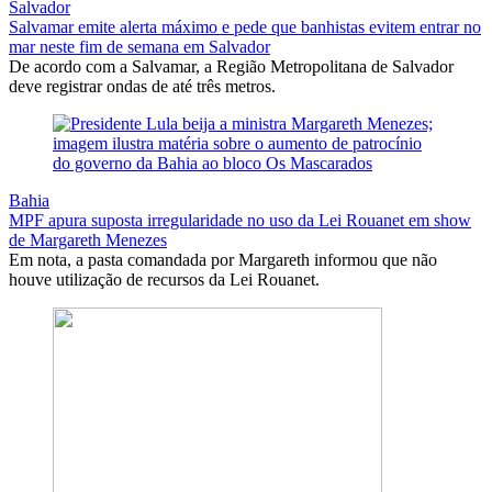
Salvador
Salvamar emite alerta máximo e pede que banhistas evitem entrar no
mar neste fim de semana em Salvador
De acordo com a Salvamar, a Região Metropolitana de Salvador
deve registrar ondas de até três metros.
Bahia
MPF apura suposta irregularidade no uso da Lei Rouanet em show
de Margareth Menezes
Em nota, a pasta comandada por Margareth informou que não
houve utilização de recursos da Lei Rouanet.