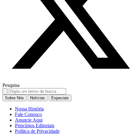
Pesquisa
Search
for:
Sobre Nós
Notícias
Especiais
Nossa História
Fale Conosco
Anuncie Aqui
Princípios Editoriais
Política de Privacidade