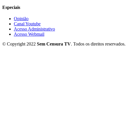
Especiais
Opinião
Canal Youtube
Acesso Administrativo
Acesso Webmail
© Copyright 2022
Sem Censura TV
. Todos os direitos reservados.