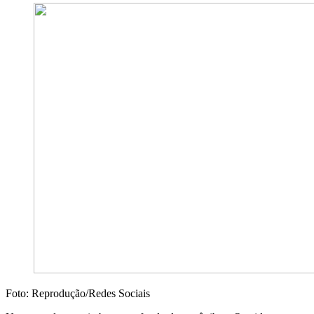
Foto: Reprodução/Redes Sociais