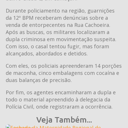
Durante policiamento na região, guarnições
da 12º BPM receberam denúncias sobre a
venda de entorpecentes na Rua Cachoeira.
Após as buscas, os militares localizaram a
dupla criminosa em movimentação suspeita.
Com isso, o casal tentou fugir, mas foram
alcançados, abordados e detidos.
Com eles, os policiais apreenderam 14 porções
de maconha, cinco embalagens com cocaína e
duas balanças de precisão.
Por fim, os agentes encaminharam a dupla e
todo o material apreendido à delegacia da
Polícia Civil, onde registraram a ocorrência.
Veja Também...