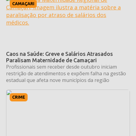
CAMAÇARI
Caos na Saúde: Greve e Salários Atrasados
Paralisam Maternidade de Camaçari
Profissionais sem receber desde outubro iniciam
restrição de atendimentos e expõem falha na gestão
estadual que afeta nove municípios da região
CRIME