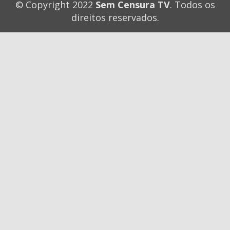
© Copyright 2022
Sem Censura TV
. Todos os
direitos reservados.