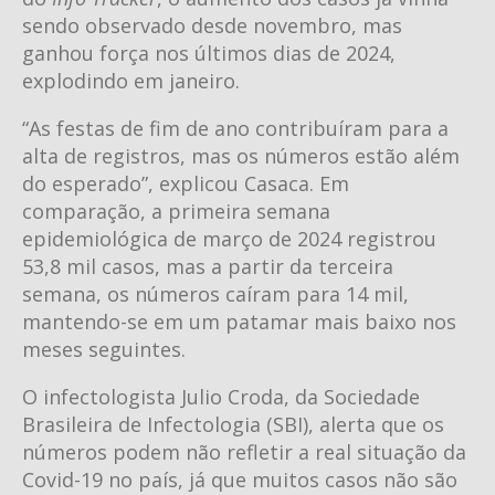
sendo observado desde novembro, mas
ganhou força nos últimos dias de 2024,
explodindo em janeiro.
“As festas de fim de ano contribuíram para a
alta de registros, mas os números estão além
do esperado”, explicou Casaca. Em
comparação, a primeira semana
epidemiológica de março de 2024 registrou
53,8 mil casos, mas a partir da terceira
semana, os números caíram para 14 mil,
mantendo-se em um patamar mais baixo nos
meses seguintes.
O infectologista Julio Croda, da Sociedade
Brasileira de Infectologia (SBI), alerta que os
números podem não refletir a real situação da
Covid-19 no país, já que muitos casos não são