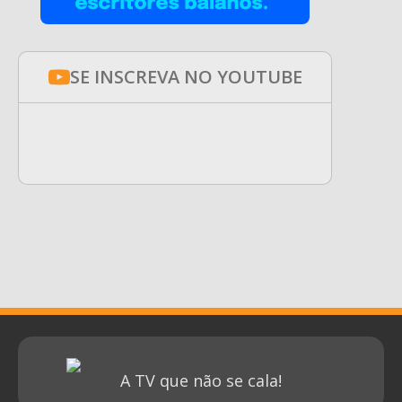
SE INSCREVA NO YOUTUBE
A TV que não se cala!