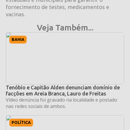
fornecimento de testes, medicamentos e
vacinas.
Veja Também...
BAHIA
Tenóbio e Capitão Alden denunciam domínio de
facções em Areia Branca, Lauro de Freitas
Vídeo denúncia foi gravado na localidade e postado
nas redes sociais de ambos.
POLÍTICA