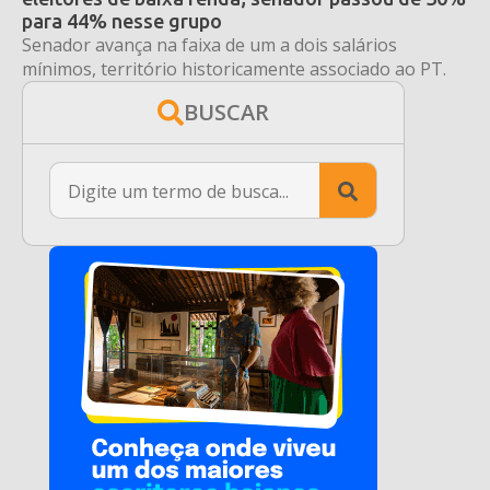
para 44% nesse grupo
Senador avança na faixa de um a dois salários
mínimos, território historicamente associado ao PT.
BUSCAR
Search
for: