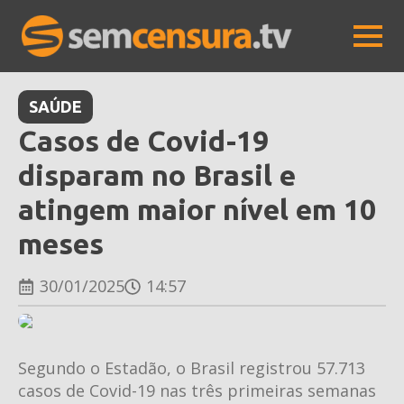
SAÚDE
Casos de Covid-19
disparam no Brasil e
atingem maior nível em 10
meses
30/01/2025
14:57
Segundo o Estadão, o Brasil registrou 57.713
casos de Covid-19 nas três primeiras semanas