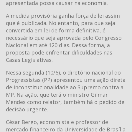
apresentada possa causar na economia.
A medida provisória ganha força de lei assim
que é publicada. No entanto, para que seja
convertida em lei de forma definitiva, é
necessário que seja aprovada pelo Congresso
Nacional em até 120 dias. Dessa forma, a
proposta pode enfrentar dificuldades nas
Casas Legislativas.
Nessa segunda (10/6), o diretório nacional do
Progressistas (PP) apresentou uma ação direta
de inconstitucionalidade ao Supremo contra a
MP. Na ação, que terá o ministro Gilmar
Mendes como relator, também há o pedido de
decisão urgente.
César Bergo, economista e professor de
mercado financeiro da Universidade de Brasília