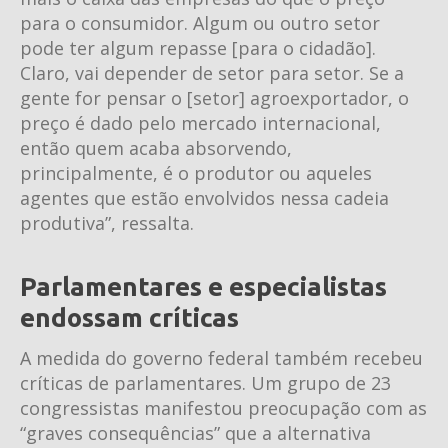
para o consumidor. Algum ou outro setor
pode ter algum repasse [para o cidadão].
Claro, vai depender de setor para setor. Se a
gente for pensar o [setor] agroexportador, o
preço é dado pelo mercado internacional,
então quem acaba absorvendo,
principalmente, é o produtor ou aqueles
agentes que estão envolvidos nessa cadeia
produtiva”, ressalta.
Parlamentares e especialistas
endossam críticas
A medida do governo federal também recebeu
críticas de parlamentares. Um grupo de 23
congressistas manifestou preocupação com as
“graves consequências” que a alternativa