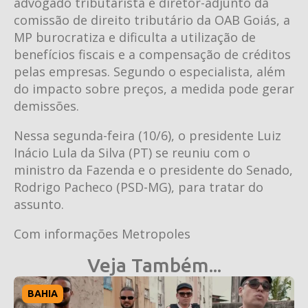
advogado tributarista e diretor-adjunto da
comissão de direito tributário da OAB Goiás, a
MP burocratiza e dificulta a utilização de
benefícios fiscais e a compensação de créditos
pelas empresas. Segundo o especialista, além
do impacto sobre preços, a medida pode gerar
demissões.
Nessa segunda-feira (10/6), o presidente Luiz
Inácio Lula da Silva (PT) se reuniu com o
ministro da Fazenda e o presidente do Senado,
Rodrigo Pacheco (PSD-MG), para tratar do
assunto.
Com informações Metropoles
Veja Também...
BAHIA