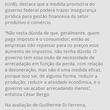
(UnB), destaca que a medida provisória do
governo federal poderá trazer insegurança
jurídica para gestão financeira do setor
produtivo e comércio.
“Não resta dúvida de que, geralmente, quem
paga imposto é o consumidor, então as
empresas irão repassar para os preços esse
aumento de impostos, não tenha dúvida. O
governo tem essa visão de necessidade de
arrecadação em função da perda, com relação
à desoneração, mas não é uma medida eficaz,
porque isso vai, de alguma forma, reduzir a
produção, reduzir a atividade econômica, e o
governo vai acabar arrecadando menos”,
enfatiza César Bergo.
Na avaliação de Guilherme Di Ferreira,