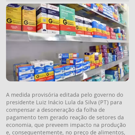
A medida provisória editada pelo governo do
presidente Luiz Inácio Lula da Silva (PT) para
compensar a desoneração da folha de
pagamento tem gerado reação de setores da
economia, que preveem impacto na produção
e, consequentemente, no preço de alimentos,