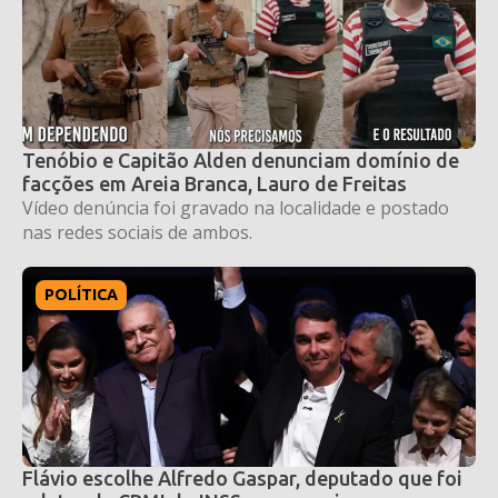
Tenóbio e Capitão Alden denunciam domínio de
facções em Areia Branca, Lauro de Freitas
Vídeo denúncia foi gravado na localidade e postado
nas redes sociais de ambos.
POLÍTICA
Flávio escolhe Alfredo Gaspar, deputado que foi