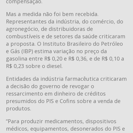
compensação.
Mas a medida não foi bem recebida.
Representantes da indústria, do comércio, do
agronegócio, de distribuidoras de
combustíveis e de setores da saúde criticaram
a proposta. O Instituto Brasileiro do Petróleo
e Gás (IBP) estima variação no preço da
gasolina entre R$ 0,20 e R$ 0,36, e de R$ 0,10 a
R$ 0,23 sobre o diesel.
Entidades da indústria farmacêutica criticaram
a decisão do governo de revogar o
ressarcimento em dinheiro de créditos
presumidos do PIS e Cofins sobre a venda de
produtos.
“Para produzir medicamentos, dispositivos
médicos, equipamentos, desonerados do PIS e