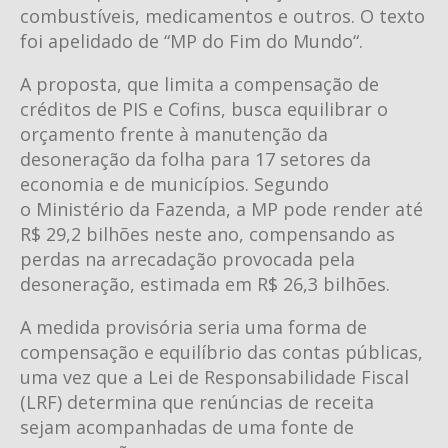
combustíveis, medicamentos e outros. O texto
foi apelidado de “MP do Fim do Mundo“.
A proposta, que limita a compensação de
créditos de PIS e Cofins, busca equilibrar o
orçamento frente à manutenção da
desoneração da folha para 17 setores da
economia e de municípios. Segundo
o Ministério da Fazenda, a MP pode render até
R$ 29,2 bilhões neste ano, compensando as
perdas na arrecadação provocada pela
desoneração, estimada em R$ 26,3 bilhões.
A medida provisória seria uma forma de
compensação e equilíbrio das contas públicas,
uma vez que a Lei de Responsabilidade Fiscal
(LRF) determina que renúncias de receita
sejam acompanhadas de uma fonte de