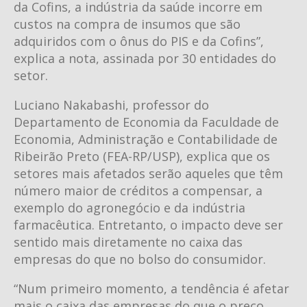
da Cofins, a indústria da saúde incorre em
custos na compra de insumos que são
adquiridos com o ônus do PIS e da Cofins”,
explica a nota, assinada por 30 entidades do
setor.
Luciano Nakabashi, professor do
Departamento de Economia da Faculdade de
Economia, Administração e Contabilidade de
Ribeirão Preto (FEA-RP/USP), explica que os
setores mais afetados serão aqueles que têm
número maior de créditos a compensar, a
exemplo do agronegócio e da indústria
farmacêutica. Entretanto, o impacto deve ser
sentido mais diretamente no caixa das
empresas do que no bolso do consumidor.
“Num primeiro momento, a tendência é afetar
mais o caixa das empresas do que o preço