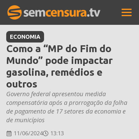
ECONOMIA
Como a “MP do Fim do
Mundo” pode impactar
gasolina, remédios e
outros
Governo federal apresentou medida
compensatória após a prorrogação da folha
de pagamento de 17 setores da economia e
de municípios
11/06/2024
13:13