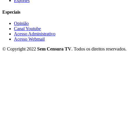
Esportes
Especiais
Opinião
Canal Youtube
Acesso Administrativo
Acesso Webmail
© Copyright 2022
Sem Censura TV
. Todos os direitos reservados.