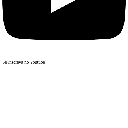
Se Inscreva no Youtube