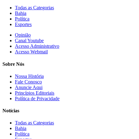
Todas as Categorias
Bahia
Política
Esportes
Opinião
Canal Youtube
Acesso Administrativo
Acesso Webmail
Sobre Nós
Nossa História
Fale Conosco
Anuncie Aqui
Princípios Editoriais
Política de Privacidade
Notícias
Todas as Categorias
Bahia
Política