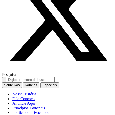
Pesquisa
Search
for:
Sobre Nós
Notícias
Especiais
Nossa História
Fale Conosco
Anuncie Aqui
Princípios Editoriais
Política de Privacidade