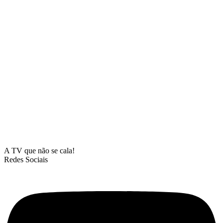
A TV que não se cala!
Redes Sociais