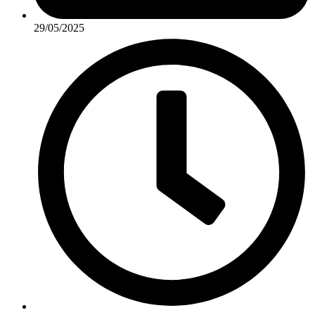
29/05/2025