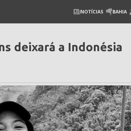
NOTÍCIAS
BAHIA
ns deixará a Indonésia