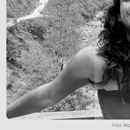
Foto: Re