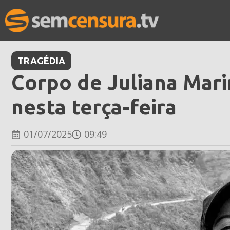
TRAGÉDIA
Corpo de Juliana Mari
nesta terça-feira
01/07/2025
09:49