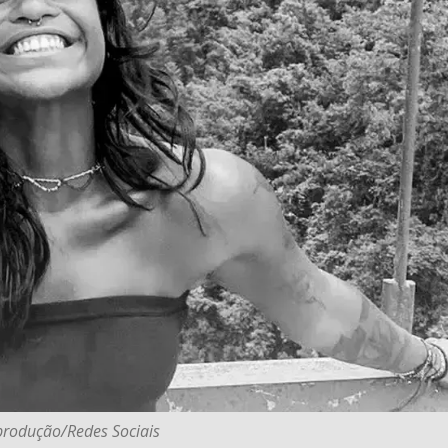
produção/Redes Sociais