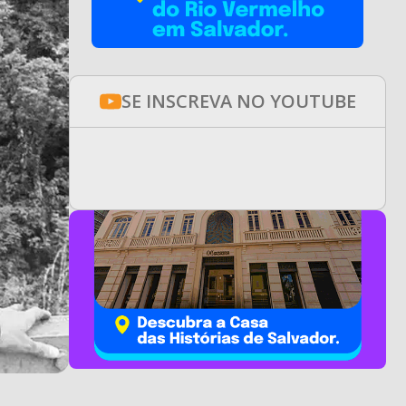
SE INSCREVA NO YOUTUBE