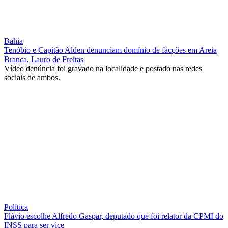
Bahia
Tenóbio e Capitão Alden denunciam domínio de facções em Areia
Branca, Lauro de Freitas
Vídeo denúncia foi gravado na localidade e postado nas redes
sociais de ambos.
Política
Flávio escolhe Alfredo Gaspar, deputado que foi relator da CPMI do
INSS para ser vice