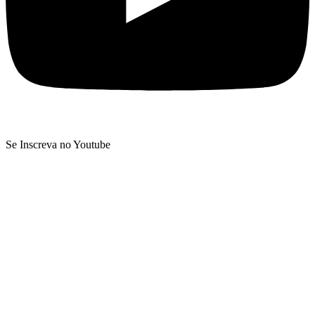
Se Inscreva no Youtube