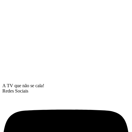
A TV que não se cala!
Redes Sociais