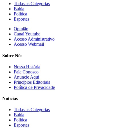
Todas as Categorias
Bahia
Política
Esportes
Opinião
Canal Youtube
Acesso Administrativo
Acesso Webmail
Sobre Nós
Nossa História
Fale Conosco
Anuncie Aqui
Princípios Editoriais
Política de Privacidade
Notícias
Todas as Categorias
Bahia
Política
Esportes