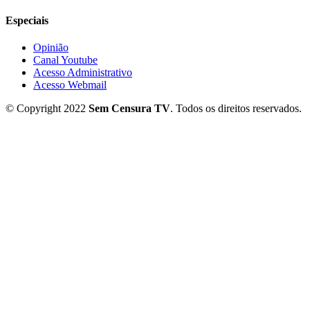
Especiais
Opinião
Canal Youtube
Acesso Administrativo
Acesso Webmail
© Copyright 2022
Sem Censura TV
. Todos os direitos reservados.