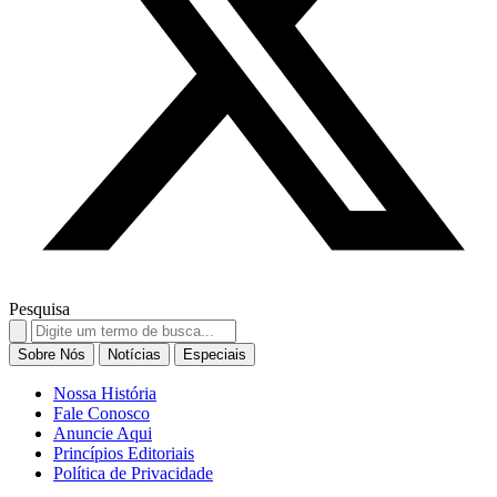
Pesquisa
Search
for:
Sobre Nós
Notícias
Especiais
Nossa História
Fale Conosco
Anuncie Aqui
Princípios Editoriais
Política de Privacidade