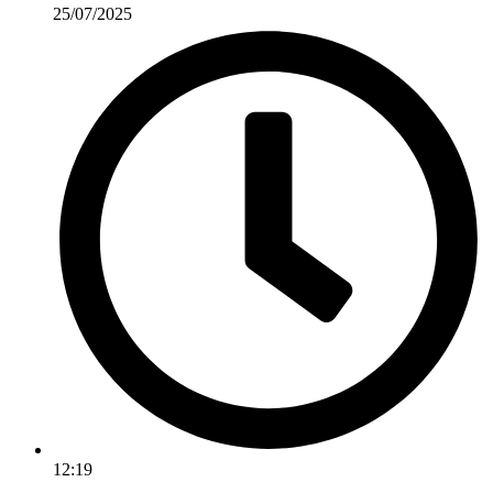
25/07/2025
12:19