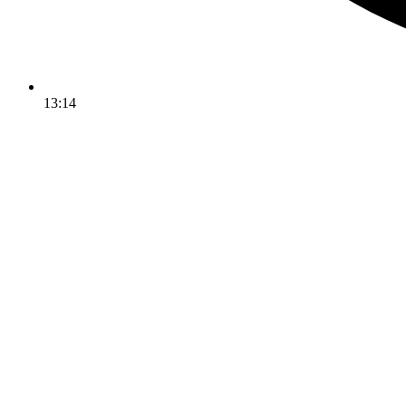
13:14