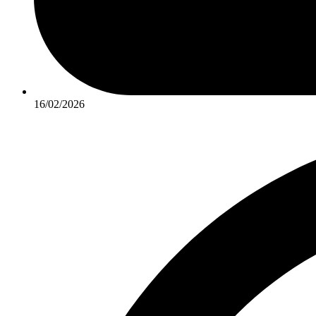
16/02/2026