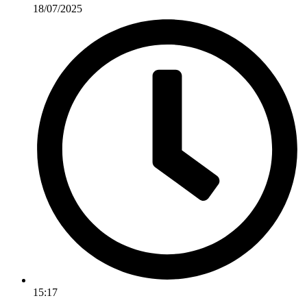
18/07/2025
15:17