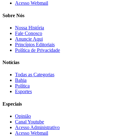
Acesso Webmail
Sobre Nós
Nossa História
Fale Conosco
Anuncie Aqui
Princípios Editoriais
Política de Privacidade
Notícias
Todas as Categorias
Bahia
Política
Esportes
Especiais
Opinião
Canal Youtube
Acesso Administrativo
Acesso Webmail