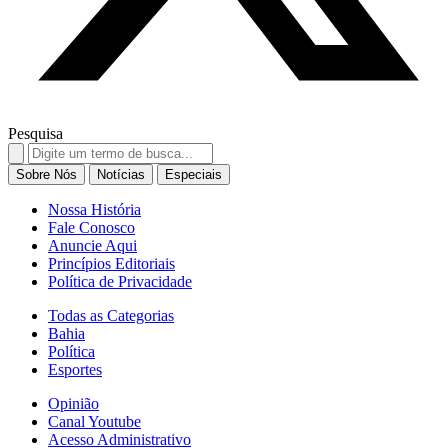
Pesquisa
Search
for:
Sobre Nós
Notícias
Especiais
Nossa História
Fale Conosco
Anuncie Aqui
Princípios Editoriais
Política de Privacidade
Todas as Categorias
Bahia
Política
Esportes
Opinião
Canal Youtube
Acesso Administrativo