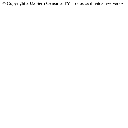
© Copyright 2022
Sem Censura TV
. Todos os direitos reservados.