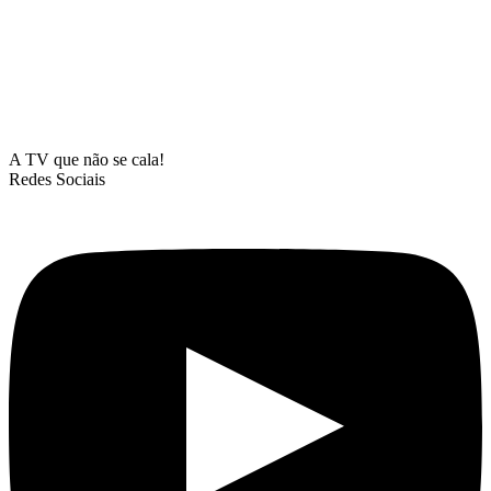
A TV que não se cala!
Redes Sociais