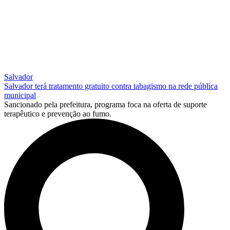
Salvador
Salvador terá tratamento gratuito contra tabagismo na rede pública
municipal
Sancionado pela prefeitura, programa foca na oferta de suporte
terapêutico e prevenção ao fumo.