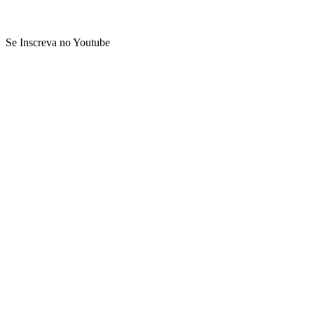
Se Inscreva no Youtube